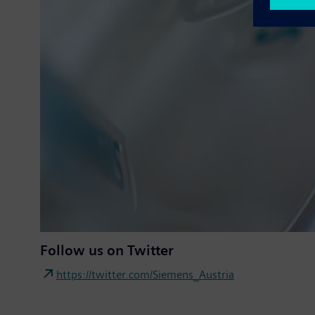
Follow us on Twitter
https://twitter.com/Siemens_Austria