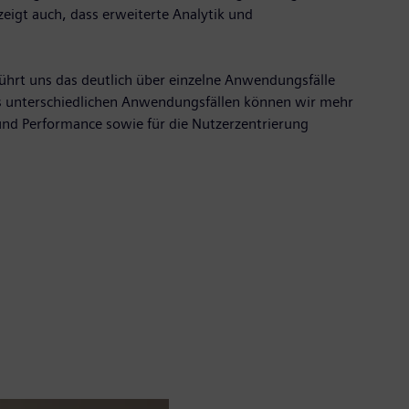
igt auch, dass erweiterte Analytik und
ührt uns das deutlich über einzelne Anwendungsfälle
us unterschiedlichen Anwendungsfällen können wir mehr
nd Performance sowie für die Nutzerzentrierung