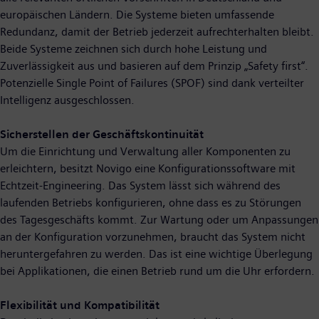
europäischen Ländern. Die Systeme bieten umfassende
Redundanz, damit der Betrieb jederzeit aufrechterhalten bleibt.
Beide Systeme zeichnen sich durch hohe Leistung und
Zuverlässigkeit aus und basieren auf dem Prinzip „Safety first“.
Potenzielle Single Point of Failures (SPOF) sind dank verteilter
Intelligenz ausgeschlossen.
Sicherstellen der Geschäftskontinuität
Um die Einrichtung und Verwaltung aller Komponenten zu
erleichtern, besitzt Novigo eine Konfigurationssoftware mit
Echtzeit-Engineering. Das System lässt sich während des
laufenden Betriebs konfigurieren, ohne dass es zu Störungen
des Tagesgeschäfts kommt. Zur Wartung oder um Anpassungen
an der Konfiguration vorzunehmen, braucht das System nicht
heruntergefahren zu werden. Das ist eine wichtige Überlegung
bei Applikationen, die einen Betrieb rund um die Uhr erfordern.
Flexibilität und Kompatibilität