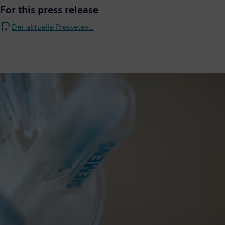
For this press release
Der aktuelle Pressetext.