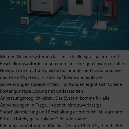
Mit den Novigo Systemen lassen sich alle Sprachalarm- und
Beschallungsanforderungen mit einer einzigen Lösung erfüllen.
Novigo Core nutzt die gleiche hochmoderne Technologie wie
das 19 Zoll System, ist aber auf kleine und einfache
Anwendungen zugeschnitten. Für Kunden ergibt sich so eine
kostengünstige Lösung mit umfassenden
Anpassungsmöglichkeiten. Das System kommt für alle
Anwendungen in Frage, in denen eine zuverlässige
Sprachalarmierung und Beschallung erforderlich ist, darunter
Büros, Hotels, gewerbliche Gebäude sowie
Bildungseinrichtungen. Wie das Novigo 19 Zoll System bietet