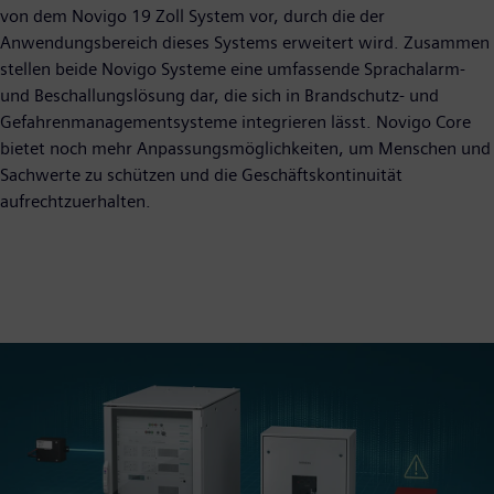
von dem Novigo 19 Zoll System vor, durch die der
Anwendungsbereich dieses Systems erweitert wird. Zusammen
stellen beide Novigo Systeme eine umfassende Sprachalarm-
und Beschallungslösung dar, die sich in Brandschutz- und
Gefahrenmanagementsysteme integrieren lässt. Novigo Core
bietet noch mehr Anpassungsmöglichkeiten, um Menschen und
Sachwerte zu schützen und die Geschäftskontinuität
aufrechtzuerhalten.