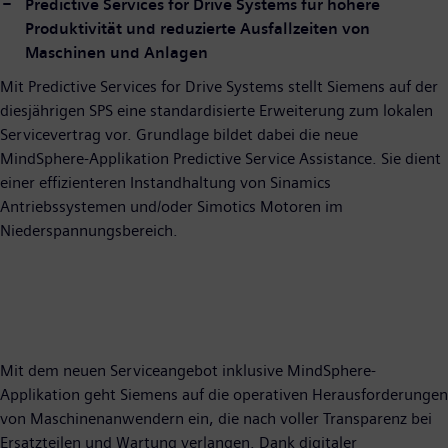
Predictive Services for Drive Systems für höhere
Produktivität und reduzierte Ausfallzeiten von
Maschinen und Anlagen
Mit Predictive Services for Drive Systems stellt Siemens auf der
diesjährigen SPS eine standardisierte Erweiterung zum lokalen
Servicevertrag vor. Grundlage bildet dabei die neue
MindSphere-Applikation Predictive Service Assistance. Sie dient
einer effizienteren Instandhaltung von Sinamics
Antriebssystemen und/oder Simotics Motoren im
Niederspannungsbereich.
Mit dem neuen Serviceangebot inklusive MindSphere-
Applikation geht Siemens auf die operativen Herausforderungen
von Maschinenanwendern ein, die nach voller Transparenz bei
Ersatzteilen und Wartung verlangen. Dank digitaler