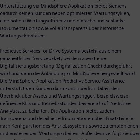
Unterstützung via Mindsphere-Applikation bietet Siemens
dadurch seinen Kunden neben optimierten Wartungszyklen,
eine höhere Wartungseffizienz und einfache und schlanke
Dokumentation sowie volle Transparenz über historische
Wartungsaktivitäten.
Predictive Services for Drive Systems besteht aus einem
ganzheitlichen Servicepaket, bei dem zuerst eine
Digitalisierungsberatung (Digitalization Check) durchgeführt
wird und dann die Anbindung an MindSphere hergestellt wird.
Die MindSphere-Applikation Predictive Service Assistance
unterstützt den Kunden dann kontinuierlich dabei, den
Überblick über Assets und Wartungstrigger, beispielsweise
definierte KPIs und Betriebsstunden basierend auf Predictive
Analytics, zu behalten. Die Applikation bietet zudem
Transparenz und detaillierte Informationen über Ersatzteile je
nach Konfiguration des Antriebssystems sowie zu empfohlenen
und anstehenden Wartungsarbeiten. Außerdem verfügt sie über