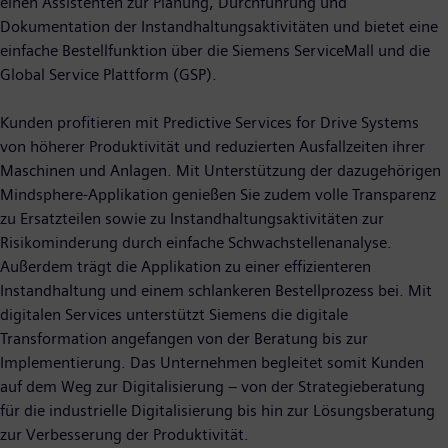
einen Assistenten zur Planung, Durchführung und
Dokumentation der Instandhaltungsaktivitäten und bietet eine
einfache Bestellfunktion über die Siemens ServiceMall und die
Global Service Plattform (GSP).
Kunden profitieren mit Predictive Services for Drive Systems
von höherer Produktivität und reduzierten Ausfallzeiten ihrer
Maschinen und Anlagen. Mit Unterstützung der dazugehörigen
Mindsphere-Applikation genießen Sie zudem volle Transparenz
zu Ersatzteilen sowie zu Instandhaltungsaktivitäten zur
Risikominderung durch einfache Schwachstellenanalyse.
Außerdem trägt die Applikation zu einer effizienteren
Instandhaltung und einem schlankeren Bestellprozess bei. Mit
digitalen Services unterstützt Siemens die digitale
Transformation angefangen von der Beratung bis zur
Implementierung. Das Unternehmen begleitet somit Kunden
auf dem Weg zur Digitalisierung – von der Strategieberatung
für die industrielle Digitalisierung bis hin zur Lösungsberatung
zur Verbesserung der Produktivität.