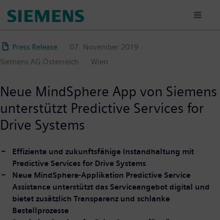
Direkt
zum
Inhalt
Press Release
07. November 2019
Siemens AG Österreich
Wien
Neue MindSphere App von Siemens
unterstützt Predictive Services for
Drive Systems
Effiziente und zukunftsfähige Instandhaltung mit
Predictive Services for Drive Systems
Neue MindSphere-Applikation Predictive Service
Assistance unterstützt das Serviceangebot
digital und
bietet zusätzlich Transparenz und schlanke
Bestellprozesse