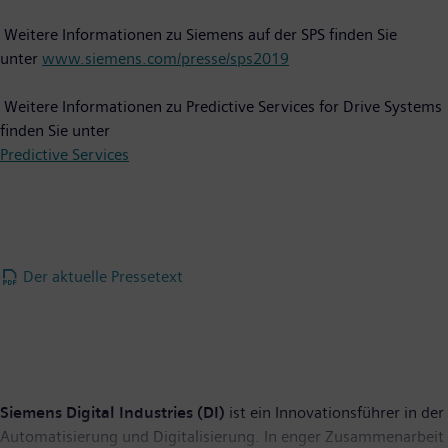
Weitere Informationen zu Siemens auf der SPS finden Sie
unter
www.siemens.com/presse/sps2019
Weitere Informationen zu Predictive Services for Drive Systems
finden Sie unter
Predictive Services
Der aktuelle Pressetext
Siemens Digital Industries (DI)
ist ein Innovationsführer in der
Automatisierung und Digitalisierung. In enger Zusammenarbeit