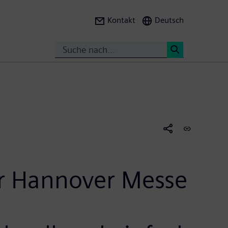
Kontakt
Deutsch
Search
<
zur Hannover Messe