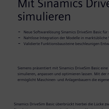
Mit Sinamics Driv
simulieren
Neue Softwarelösung Sinamics DriveSim Basic für 
Nahtlose Integration der Modelle in marktüblich
Validierte Funktionsbausteine beschleunigen Ent
Siemens präsentiert mit Sinamics DriveSim Basic eine
simulieren, anpassen und optimieren lassen. Mit der 
ermöglicht Maschinen- und Anlagenbauern die eigene
Sinamics DriveSim Basic überbrückt hierbei die Lücke 