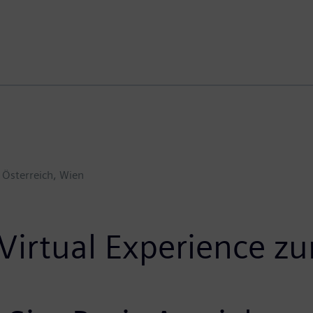
Österreich, Wien
e Virtual Experience 