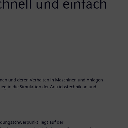
chnell und einfach
ionen und deren Verhalten in Maschinen und Anlagen
ieg in die Simulation der Antriebstechnik an und
ndungsschwerpunkt liegt auf der