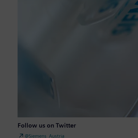
Follow us on Twitter
@Siemens_Austria