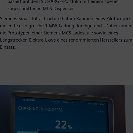
basiert auf dem SICHARGE-Portfolio mit einem speziell
zugeschnittenen MCS-Dispenser
Siemens Smart Infrastructure hat im Rahmen eines Pilotprojekts
die erste erfolgreiche 1-MW-Ladung durchgeführt. Dabei kamen
die Prototypen einer Siemens MCS-Ladesäule sowie eines
Langstrecken-Elektro-Lkws eines renommierten Herstellers zum
Einsatz.