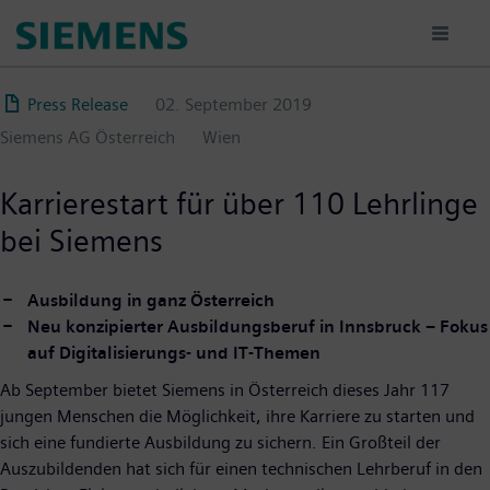
Direkt
zum
Inhalt
Press Release
02. September 2019
Siemens AG Österreich
Wien
Karrierestart für über 110 Lehrlinge
bei Siemens
Ausbildung in ganz Österreich
Neu konzipierter Ausbildungsberuf in Innsbruck – Fokus
auf Digitalisierungs- und IT-Themen
Ab September bietet Siemens in Österreich dieses Jahr 117
jungen Menschen die Möglichkeit, ihre Karriere zu starten und
sich eine fundierte Ausbildung zu sichern. Ein Großteil der
Auszubildenden hat sich für einen technischen Lehrberuf in den