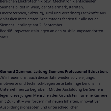
Bereichen Elektrotechnik bzw. Mechatronik entschieden.
Siemens bildet in Wien, der Steiermark, Kärnten,
Oberösterreich, Salzburg, Tirol und Vorarlberg Fachkräfte aus.
Anlässlich ihres ersten Arbeitstages fanden für alle neuen
Siemens-Lehrlinge am 2. September
Begrüßungsveranstaltungen an den Ausbildungsstandorten
statt.
Gerhard Zummer, Leitung Siemens Professional Education:
„Wir freuen uns, auch dieses Jahr wieder so viele junge,
motivierte und technisch-begeisterte Lehrlinge bei uns im
Unternehmen zu begrüßen. Mit der Ausbildung bei Siemens
legen diese jungen Menschen den Grundstein für eine Karriere
mit Zukunft – wir fördern mit neuen Inhalten, innovativen
Ausbildungskonzepten und unterschiedlichen