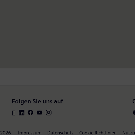
Folgen Sie uns auf
 2026
Impressum
Datenschutz
Cookie Richtlinien
Nutzu