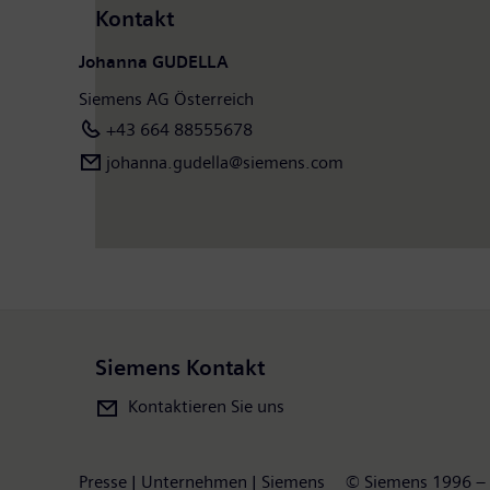
Kontakt
Johanna GUDELLA
Siemens AG Österreich
+43 664 88555678
johanna.gudella@siemens.com
Siemens Kontakt
Kontaktieren Sie uns
Presse | Unternehmen | Siemens
© Siemens 1996 –