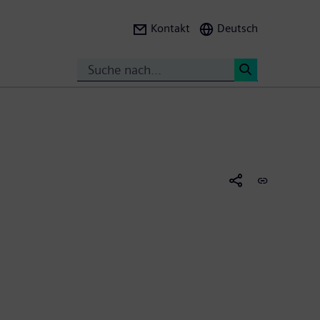
Kontakt
Deutsch
Search
<