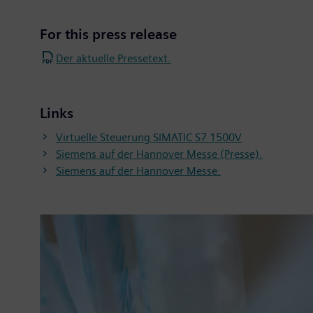
For this press release
Der aktuelle Pressetext.
Links
Virtuelle Steuerung SIMATIC S7 1500V
Siemens auf der Hannover Messe (Presse).
Siemens auf der Hannover Messe.