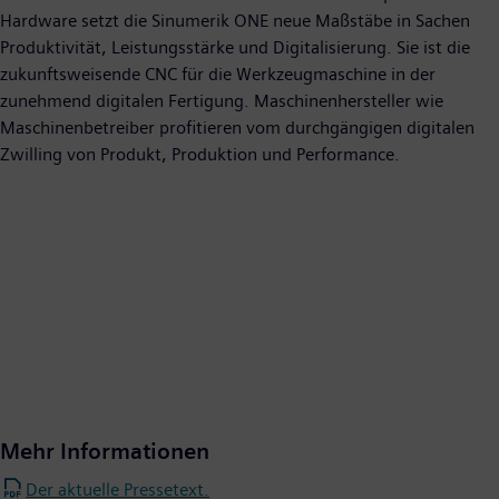
Hardware setzt die Sinumerik ONE neue Maßstäbe in Sachen
Produktivität, Leistungsstärke und Digitalisierung. Sie ist die
zukunftsweisende CNC für die Werkzeugmaschine in der
zunehmend digitalen Fertigung. Maschinenhersteller wie
Maschinenbetreiber profitieren vom durchgängigen digitalen
Zwilling von Produkt, Produktion und Performance.
Mehr Informationen
Der aktuelle Pressetext.