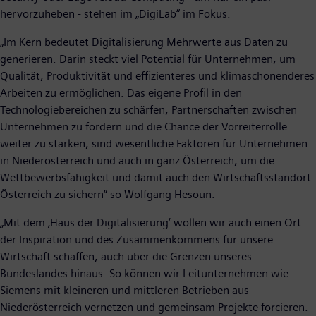
hervorzuheben - stehen im „DigiLab“ im Fokus.
„Im Kern bedeutet Digitalisierung Mehrwerte aus Daten zu
generieren. Darin steckt viel Potential für Unternehmen, um
Qualität, Produktivität und effizienteres und klimaschonenderes
Arbeiten zu ermöglichen. Das eigene Profil in den
Technologiebereichen zu schärfen, Partnerschaften zwischen
Unternehmen zu fördern und die Chance der Vorreiterrolle
weiter zu stärken, sind wesentliche Faktoren für Unternehmen
in Niederösterreich und auch in ganz Österreich, um die
Wettbewerbsfähigkeit und damit auch den Wirtschaftsstandort
Österreich zu sichern“ so Wolfgang Hesoun.
„Mit dem ‚Haus der Digitalisierung‘ wollen wir auch einen Ort
der Inspiration und des Zusammenkommens für unsere
Wirtschaft schaffen, auch über die Grenzen unseres
Bundeslandes hinaus. So können wir Leitunternehmen wie
Siemens mit kleineren und mittleren Betrieben aus
Niederösterreich vernetzen und gemeinsam Projekte forcieren.