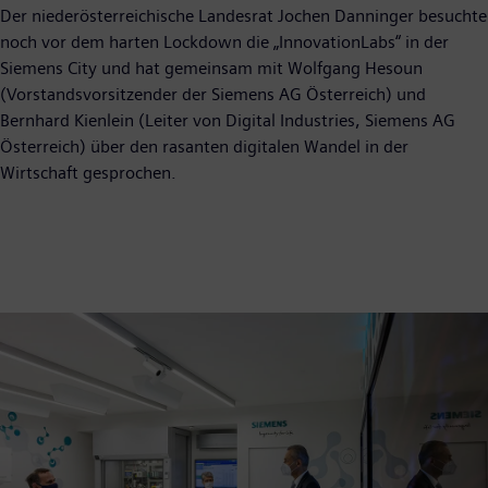
Der niederösterreichische Landesrat Jochen Danninger besuchte
noch vor dem harten Lockdown die „InnovationLabs“ in der
Siemens City und hat gemeinsam mit Wolfgang Hesoun
(Vorstandsvorsitzender der Siemens AG Österreich) und
Bernhard Kienlein (Leiter von Digital Industries, Siemens AG
Österreich) über den rasanten digitalen Wandel in der
Wirtschaft gesprochen.