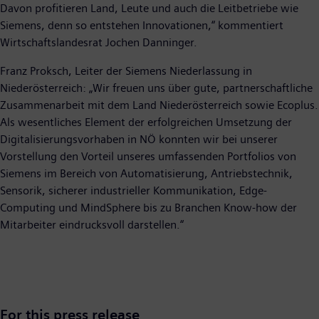
Davon profitieren Land, Leute und auch die Leitbetriebe wie
Siemens, denn so entstehen Innovationen,“ kommentiert
Wirtschaftslandesrat Jochen Danninger.
Franz Proksch, Leiter der Siemens Niederlassung in
Niederösterreich: „Wir freuen uns über gute, partnerschaftliche
Zusammenarbeit mit dem Land Niederösterreich sowie Ecoplus.
Als wesentliches Element der erfolgreichen Umsetzung der
Digitalisierungsvorhaben in NÖ konnten wir bei unserer
Vorstellung den Vorteil unseres umfassenden Portfolios von
Siemens im Bereich von Automatisierung, Antriebstechnik,
Sensorik, sicherer industrieller Kommunikation, Edge-
Computing und MindSphere bis zu Branchen Know-how der
Mitarbeiter eindrucksvoll darstellen.“
For this press release