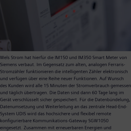
Wels Strom hat hierfür die IM150 und IM350 Smart Meter von
Siemens verbaut. Im Gegensatz zum alten, analogen Ferraris-
Stromzähler funktionieren die intelligenten Zähler elektronisch
und verfügen über eine Reihe neuer Funktionen. Auf Wunsch
des Kunden wird alle 15 Minuten der Stromverbrauch gemessen
und täglich übertragen. Die Daten sind dann 60 Tage lang im
Gerät verschlüsselt sicher gespeichert. Für die Datenbündelung,
Datenumsetzung und Weiterleitung an das zentrale Head-End-
System UDIS wird das hochsichere und flexibel remote
konfigurierbare Kommunikations-Gateway SGW1050
eingesetzt. Zusammen mit erneuerbaren Energien und