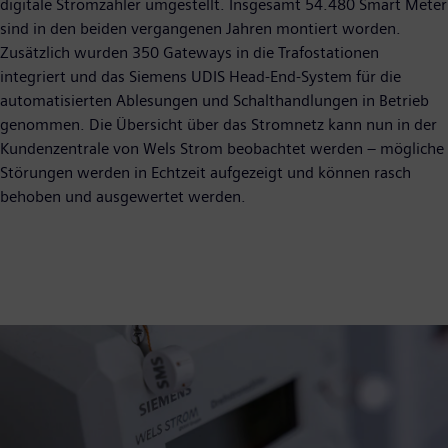
digitale Stromzähler umgestellt. Insgesamt 54.480 Smart Meter
sind in den beiden vergangenen Jahren montiert worden.
Zusätzlich wurden 350 Gateways in die Trafostationen
integriert und das Siemens UDIS Head-End-System für die
automatisierten Ablesungen und Schalthandlungen in Betrieb
genommen. Die Übersicht über das Stromnetz kann nun in der
Kundenzentrale von Wels Strom beobachtet werden – mögliche
Störungen werden in Echtzeit aufgezeigt und können rasch
behoben und ausgewertet werden.