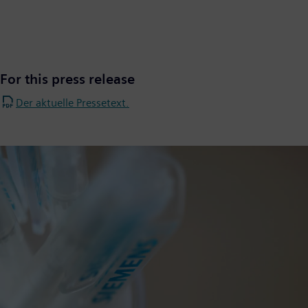
For this press release
Der aktuelle Pressetext.