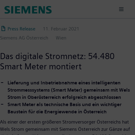
Direkt
zum
Inhalt
Press Release
11. Februar 2021
Siemens AG Österreich
Wien
Das digitale Stromnetz: 54.480
Smart Meter montiert
Lieferung und Inbetriebnahme eines intelligenten
Strommesssystems (Smart Meter) gemeinsam mit Wels
Strom in Oberösterreich erfolgreich abgeschlossen
Smart Meter als technische Basis und ein wichtiger
Baustein für die Energiewende in Österreich
Als einer der ersten größeren Stromversorger Österreichs hat
Wels Strom gemeinsam mit Siemens Österreich zur Gänze auf