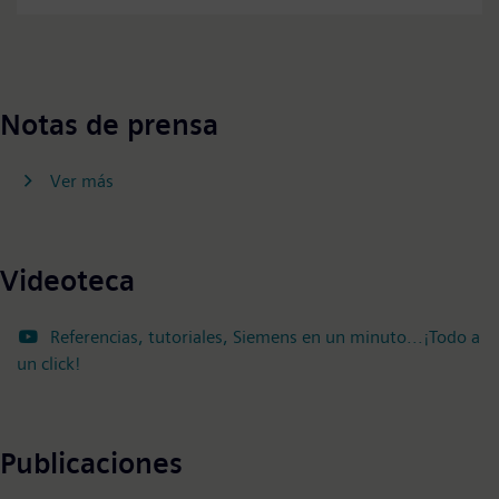
Accept
Notas de prensa
Ver más
Videoteca
Referencias, tutoriales, Siemens en un minuto...¡Todo a
un click!
Publicaciones