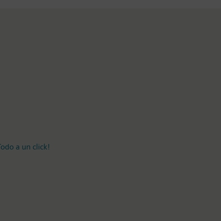
odo a un click!