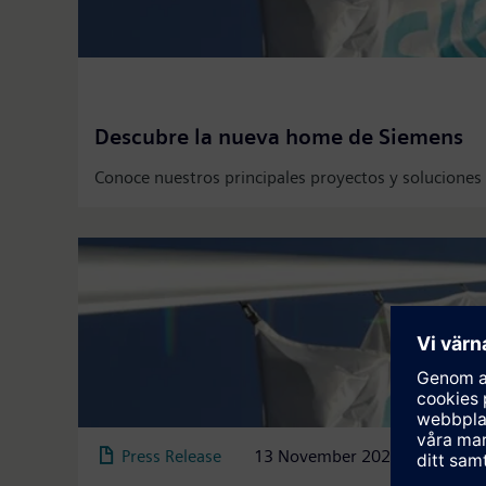
Descubre la nueva home de Siemens
Conoce nuestros principales proyectos y soluciones p
Press Release
13 November 2025