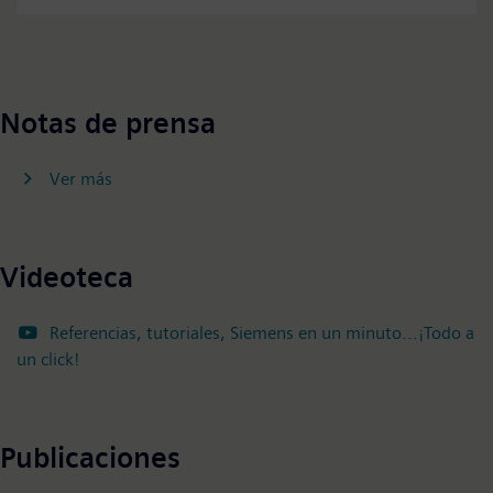
Accept
Notas de prensa
Ver más
Videoteca
Referencias, tutoriales, Siemens en un minuto...¡Todo a
un click!
Publicaciones