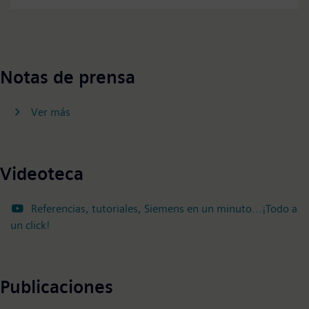
Accept
Notas de prensa
Ver más
Videoteca
Referencias, tutoriales, Siemens en un minuto...¡Todo a
un click!
Publicaciones