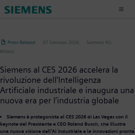
Salta
al
contenuto
principale
Press Release
07 Gennaio 2026
Siemens AG
Milano
Siemens al CES 2026 accelera la
rivoluzione dell’Intelligenza
Artificiale industriale e inaugura una
nuova era per l’industria globale
Siemens è protagonista al CES 2026 di Las Vegas con il
keynote del Presidente e CEO Roland Busch, che illustra
una nuova visione dell’AI industriale e le innovazioni pronte