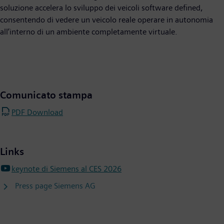
soluzione accelera lo sviluppo dei veicoli software defined,
consentendo di vedere un veicolo reale operare in autonomia
all’interno di un ambiente completamente virtuale.
Comunicato stampa
PDF Download
Links
keynote di Siemens al CES 2026
Press page Siemens AG