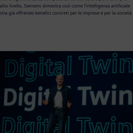
alto livello, Siemens dimostra così come l’intelligenza artificiale
stia già offrendo benefici concreti per le imprese e per la società.