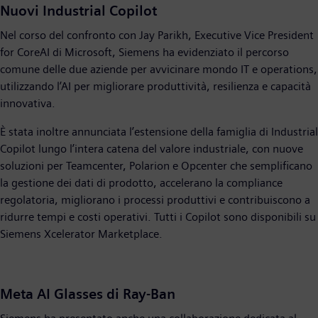
Nuovi Industrial Copilot
Nel corso del confronto con Jay Parikh, Executive Vice President
for CoreAI di Microsoft, Siemens ha evidenziato il percorso
comune delle due aziende per avvicinare mondo IT e operations,
utilizzando l’AI per migliorare produttività, resilienza e capacità
innovativa.
È stata inoltre annunciata l’estensione della famiglia di Industrial
Copilot lungo l’intera catena del valore industriale, con nuove
soluzioni per Teamcenter, Polarion e Opcenter che semplificano
la gestione dei dati di prodotto, accelerano la compliance
regolatoria, migliorano i processi produttivi e contribuiscono a
ridurre tempi e costi operativi. Tutti i Copilot sono disponibili su
Siemens Xcelerator Marketplace.
Meta AI Glasses di Ray-Ban