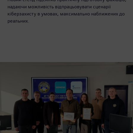
надаючи можливість відпрацьовувати сценарії
кіберзахисту в умовах, максимально наближених до
реальних.