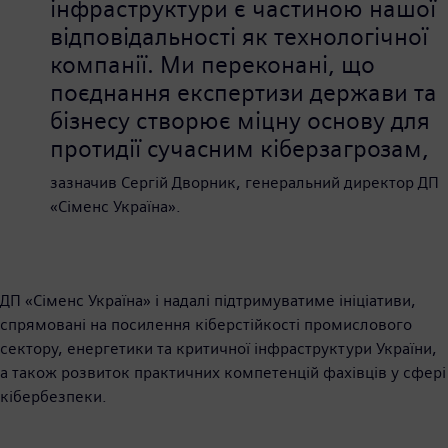
інфраструктури є частиною нашої
відповідальності як технологічної
компанії. Ми переконані, що
поєднання експертизи держави та
бізнесу створює міцну основу для
протидії сучасним кіберзагрозам,
зазначив Сергій Дворник, генеральний директор ДП
«Сіменс Україна».
ДП «Сіменс Україна» і надалі підтримуватиме ініціативи,
спрямовані на посилення кіберстійкості промислового
сектору, енергетики та критичної інфраструктури України,
а також розвиток практичних компетенцій фахівців у сфері
кібербезпеки.