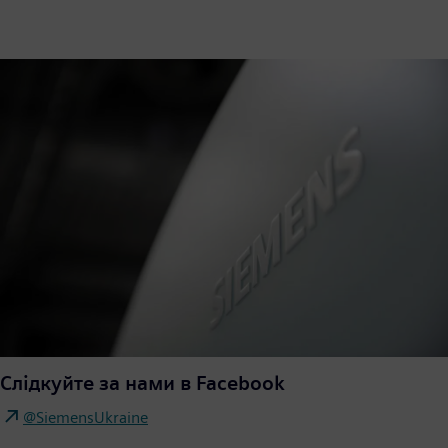
Слідкуйте за нами в Facebook
@SiemensUkraine