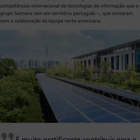
competências internacional de tecnologias de informação que o
grupo Siemens tem em território português –, que contaram
com a colaboração da equipa norte-americana.
É muito gratificante contribuir para o