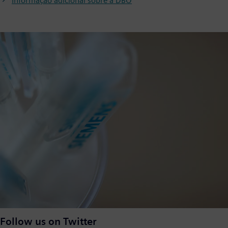
Informação adicional sobre a DBO
Follow us on Twitter