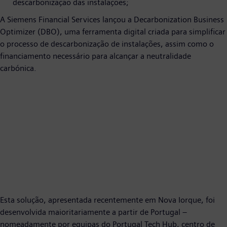
descarbonização das instalações;
A Siemens Financial Services lançou a Decarbonization Business
Optimizer (DBO), uma ferramenta digital criada para simplificar
o processo de descarbonização de instalações, assim como o
financiamento necessário para alcançar a neutralidade
carbónica.
Esta solução, apresentada recentemente em Nova Iorque, foi
desenvolvida maioritariamente a partir de Portugal –
nomeadamente por equipas do Portugal Tech Hub, centro de