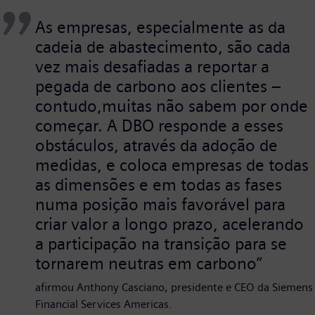
As empresas, especialmente as da
cadeia de abastecimento, são cada
vez mais desafiadas a reportar a
pegada de carbono aos clientes –
contudo,muitas não sabem por onde
começar. A DBO responde a esses
obstáculos, através da adoção de
medidas, e coloca empresas de todas
as dimensões e em todas as fases
numa posição mais favorável para
criar valor a longo prazo, acelerando
a participação na transição para se
tornarem neutras em carbono”
afirmou Anthony Casciano, presidente e CEO da Siemens
Financial Services Americas.