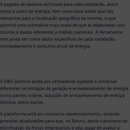
A pegada de carbono estimada para cada instalação, assim
como o custo de energia, tem como base dados que são
relevantes para a localização geográfica da mesma, o que
permite uma estimativa mais exata do que as elaboradas com
recurso a dados referentes a médias nacionais. A ferramenta
tem ainda em conta dados específicos de cada instalação,
nomeadamente o consumo anual de energia.
A DBO permite ainda aos utilizadores explorar e combinar
diferentes tecnologias de geração e armazenamento de energia,
como painéis solares, soluções de armazenamento de energia
térmica, entre outras.
A plataforma está em constante desenvolvimento, estando
previstas atualizações para que, no futuro, apoie o processo de
eletrificação de frotas empresariais e seja capaz de avaliar a