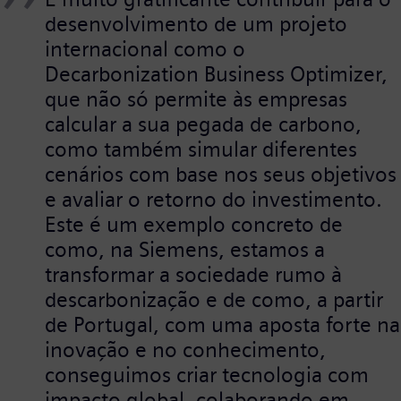
desenvolvimento de um projeto
internacional como o
Decarbonization Business Optimizer,
que não só permite às empresas
calcular a sua pegada de carbono,
como também simular diferentes
cenários com base nos seus objetivos
e avaliar o retorno do investimento.
Este é um exemplo concreto de
como, na Siemens, estamos a
transformar a sociedade rumo à
descarbonização e de como, a partir
de Portugal, com uma aposta forte na
inovação e no conhecimento,
conseguimos criar tecnologia com
impacto global, colaborando em