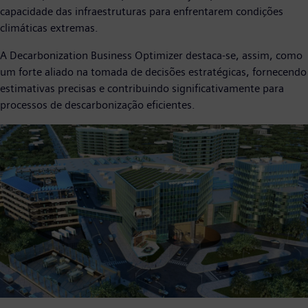
capacidade das infraestruturas para enfrentarem condições
climáticas extremas.
A Decarbonization Business Optimizer destaca-se, assim, como
um forte aliado na tomada de decisões estratégicas, fornecendo
estimativas precisas e contribuindo significativamente para
processos de descarbonização eficientes.