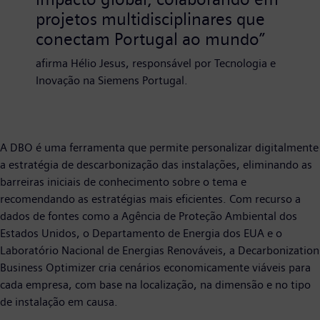
projetos multidisciplinares que
conectam Portugal ao mundo”
afirma Hélio Jesus, responsável por Tecnologia e
Inovação na Siemens Portugal.
A DBO é uma ferramenta que permite personalizar digitalmente
a estratégia de descarbonização das instalações, eliminando as
barreiras iniciais de conhecimento sobre o tema e
recomendando as estratégias mais eficientes. Com recurso a
dados de fontes como a Agência de Proteção Ambiental dos
Estados Unidos, o Departamento de Energia dos EUA e o
Laboratório Nacional de Energias Renováveis, a Decarbonization
Business Optimizer cria cenários economicamente viáveis para
cada empresa, com base na localização, na dimensão e no tipo
de instalação em causa.