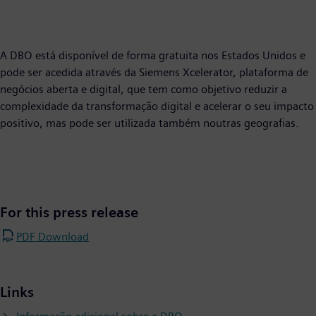
A DBO está disponível de forma gratuita nos Estados Unidos e
pode ser acedida através da Siemens Xcelerator, plataforma de
negócios aberta e digital, que tem como objetivo reduzir a
complexidade da transformação digital e acelerar o seu impacto
positivo, mas pode ser utilizada também noutras geografias.
For this press release
PDF Download
Links