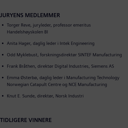
JURYENS MEDLEMMER
Torger Reve, juryleder, professor emeritus
Handelshøyskolen BI
Anita Hager, daglig leder i Intek Engineering
Odd Myklebust, forskningsdirektør SINTEF Manufacturing
Frank Bråthen, direktør Digital Industries, Siemens AS
Emma Østerbø, daglig leder i Manufacturing Technology
Norwegian Catapult Centre og NCE Manufacturing
Knut E. Sunde, direktør, Norsk Industri
TIDLIGERE VINNERE