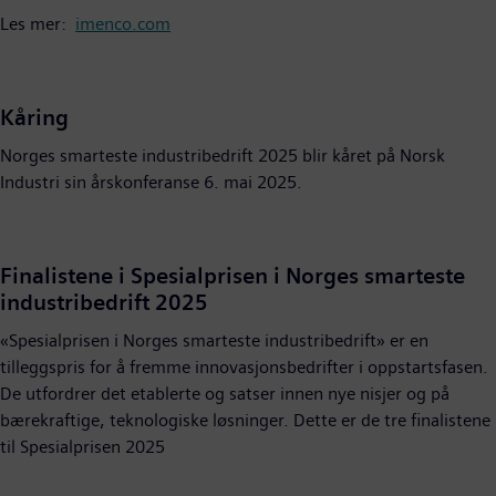
Les mer:
imenco.com
Kåring
Norges smarteste industribedrift 2025 blir kåret på Norsk
Industri sin årskonferanse 6. mai 2025.
Finalistene i Spesialprisen i Norges smarteste
industribedrift 2025
«Spesialprisen i Norges smarteste industribedrift» er en
tilleggspris for å fremme innovasjonsbedrifter i oppstartsfasen.
De utfordrer det etablerte og satser innen nye nisjer og på
bærekraftige, teknologiske løsninger. Dette er de tre finalistene
til Spesialprisen 2025