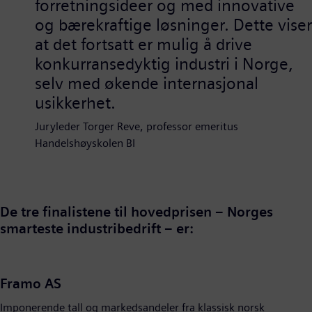
forretningsideer og med innovative
og bærekraftige løsninger. Dette viser
at det fortsatt er mulig å drive
konkurransedyktig industri i Norge,
selv med økende internasjonal
usikkerhet.
Juryleder Torger Reve, professor emeritus
Handelshøyskolen BI
De tre finalistene til hovedprisen – Norges
smarteste industribedrift – er:
Framo AS
Imponerende tall og markedsandeler fra klassisk norsk