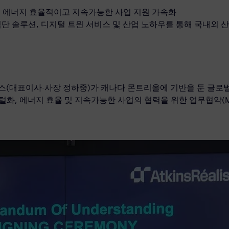
및 에너지 효율적이고 지속가능한 사업 지원 가속화
단 솔루션, 디지털 트윈 서비스 및 산업 노하우를 통해 국내외 
스(대표이사·사장 정하중)가 캐나다 몬트리올에 기반을 둔 글
 산업 디지털화, 에너지 효율 및 지속가능한 사업의 협력을 위한 업무협