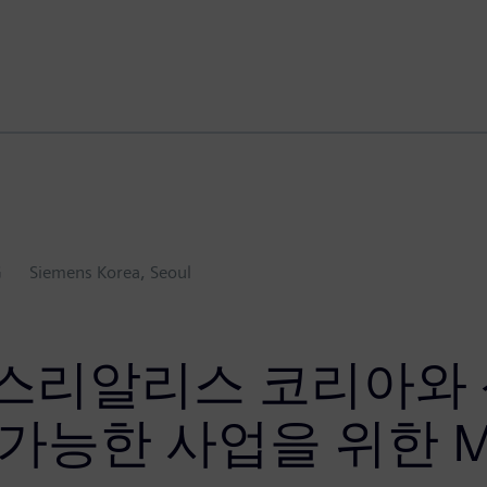
G
Siemens Korea, Seoul
스리알리스 코리아와 
가능한 사업을 위한 M