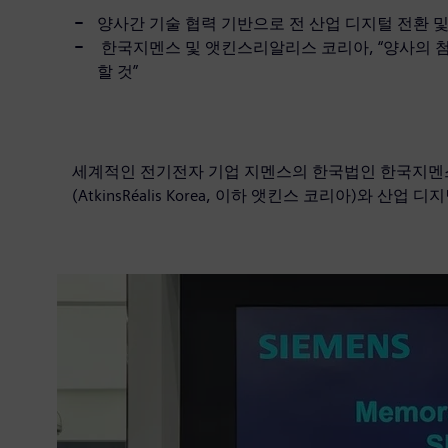
양사간 기술 협력 기반으로 전 산업 디지털 전환 
한국지멘스 및 앳킨스리알리스 코리아, “양사의 첨
할 것”
세계적인 전기전자 기업 지멘스의 한국법인 한국지멘
(AtkinsRéalis Korea, 이하 앳킨스 코리아)와