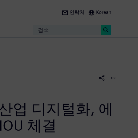
연락처
Korean
Search
<
산업 디지털화, 에
OU 체결