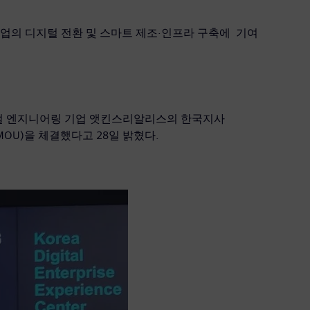
산업의 디지털 전환 및 스마트 제조·인프라 구축에 기여
로벌 엔지니어링 기업 앳킨스리알리스의 한국지사
약(MOU)을 체결했다고 28일 밝혔다.