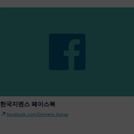
한국지멘스 페이스북
facebook.com/Siemens.Korea