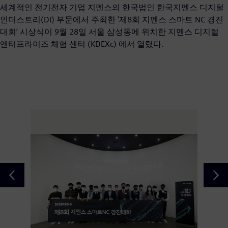
세계적인 전기전자 기업 지멘스의 한국법인 한국지멘스 디지털
인더스트리(DI) 부문에서 주최한 ‘제8회 지멘스 스마트 NC 경진
대회’ 시상식이 9월 28일 서울 삼성동에 위치한 지멘스 디지털
엔터프라이즈 체험 센터 (KDEXc) 에서 열렸다.