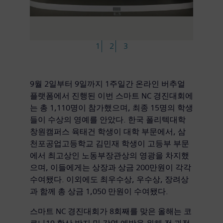
1
2
3
9월 2일부터 9일까지 1주일간 온라인 버추얼
플랫폼에서 진행된 이번 스마트 NC 경진대회에
는 총 1,110명이 참가했으며, 최종 15명의 학생
들이 수상의 영예를 안았다. 한국 폴리텍대학
창원캠퍼스 육태건 학생이 대학 부문에서, 삼
천포공업고등학교 김민재 학생이 고등부 부문
에서 최고상인 노동부장관상의 영광을 차지했
으며, 이들에게는 상장과 상금 200만원이 각각
수여됐다. 이외에도 최우수상, 우수상, 장려상
과 함께 총 상금 1,050 만원이 수여됐다.
스마트 NC 경진대회가 8회째를 맞은 올해는 코