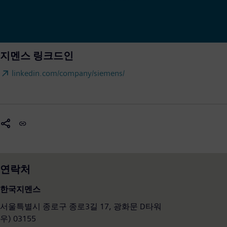
지멘스 링크드인
linkedin.com/company/siemens/
연락처
한국지멘스
서울특별시 종로구 종로3길 17, 광화문 D타워
우) 03155