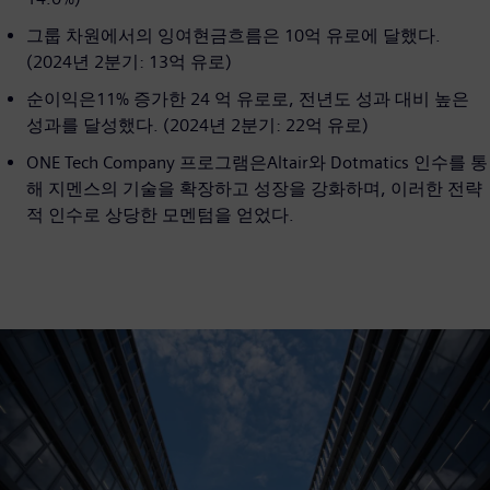
그룹 차원에서의 잉여현금흐름은 10억 유로에 달했다.
(2024년 2분기: 13억 유로)
순이익은11% 증가한 24 억 유로로, 전년도 성과 대비 높은
성과를 달성했다. (2024년 2분기: 22억 유로)
ONE Tech Company 프로그램은Altair와 Dotmatics 인수를 통
해 지멘스의 기술을 확장하고 성장을 강화하며, 이러한 전략
적 인수로 상당한 모멘텀을 얻었다.