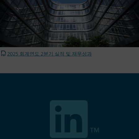
2025 회계연도 2분기 실적 및 재무성과