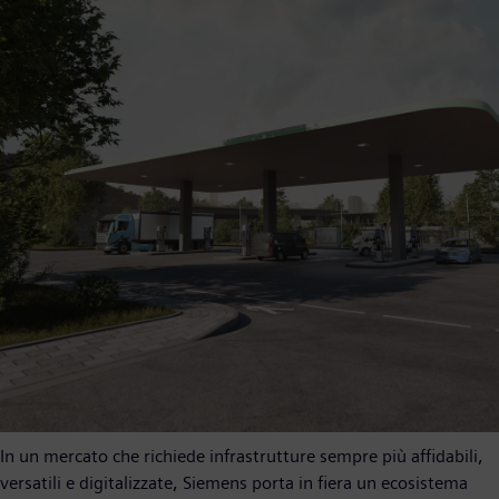
In un mercato che richiede infrastrutture sempre più affidabili,
versatili e digitalizzate, Siemens porta in fiera un ecosistema