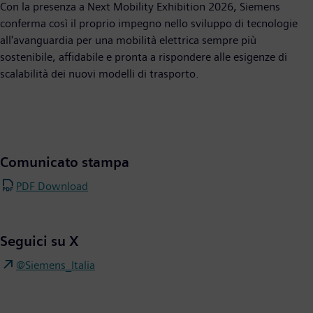
Con la presenza a Next Mobility Exhibition 2026, Siemens
conferma così il proprio impegno nello sviluppo di tecnologie
all'avanguardia per una mobilità elettrica sempre più
sostenibile, affidabile e pronta a rispondere alle esigenze di
scalabilità dei nuovi modelli di trasporto.
Comunicato stampa
PDF Download
Seguici su X
@Siemens_Italia