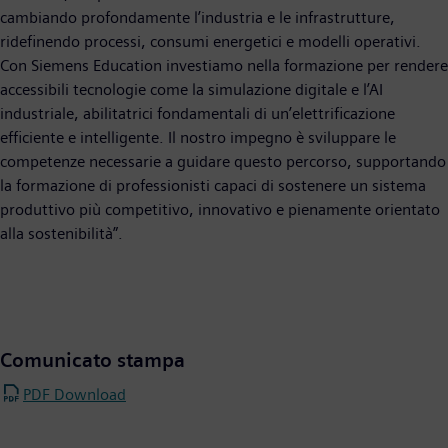
cambiando profondamente l’industria e le infrastrutture,
ridefinendo processi, consumi energetici e modelli operativi.
Con Siemens Education investiamo nella formazione per rendere
accessibili tecnologie come la simulazione digitale e l’AI
industriale, abilitatrici fondamentali di un’elettrificazione
efficiente e intelligente. Il nostro impegno è sviluppare le
competenze necessarie a guidare questo percorso, supportando
la formazione di professionisti capaci di sostenere un sistema
produttivo più competitivo, innovativo e pienamente orientato
alla sostenibilità”.
Comunicato stampa
PDF Download