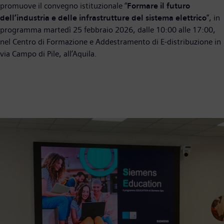
promuove il convegno istituzionale “
Formare il futuro
dell’industria e delle infrastrutture del sistema elettrico
”, in
programma martedì 25 febbraio 2026, dalle 10:00 alle 17:00,
nel Centro di Formazione e Addestramento di E‑distribuzione in
via Campo di Pile, all’Aquila.