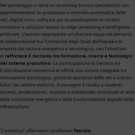
Nel pomeriggio si terrà un workshop tecnico specialistico con
approfondimenti su protezione e controllo automatico delle
reti, digital twin, software per la pianificazione di sistemi
complessi e soluzioni basate su edge computing e intelligenza
artificiale. L’evento rappresenta un’ulteriore tappa nel percorso
di collaborazione tra l’Università degli Studi dell’Aquila e le
imprese del settore energetico e tecnologico, con l’obiettivo
di
rafforzare il raccordo tra formazione, ricerca e fabbisogni
del sistema produttivo
. La partecipazione di Siemens ed
E‑distribuzione consentirà di offrire una visione integrata tra
innovazione tecnologica, gestione operativa delle reti e scenari
futuri del settore elettrico. Il convegno è rivolto a studenti,
docenti, professionisti, imprese e stakeholder interessati ai temi
della transizione energetica e della trasformazione digitale delle
infrastrutture.
“L’iniziativa” affermano i professori
Fabrizio