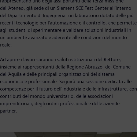
rappresentano uno degli assi portanti della terza missione
dell’Ateneo, già sede di un Siemens SCE Test Center all’interno
del Dipartimento di Ingegneria: un laboratorio dotato delle più
recenti tecnologie per l’automazione e il controllo, che permette
agli studenti di sperimentare e validare soluzioni industriali in
un ambiente avanzato e aderente alle condizioni del mondo
reale.
Ad aprire i lavori saranno i saluti istituzionali del Rettore,
insieme ai rappresentanti della Regione Abruzzo, del Comune
dell’Aquila e delle principali organizzazioni del sistema
economico e professionale. Seguirà una sessione dedicata alle
competenze per il futuro dell’industria e delle infrastrutture, con
contributi del mondo universitario, delle associazioni
imprenditoriali, degli ordini professionali e delle aziende
partner.