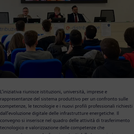
L’iniziativa riunisce istituzioni, università, imprese e
rappresentanze del sistema produttivo per un confronto sulle
competenze, le tecnologie e i nuovi profili professionali richiesti
dall’evoluzione digitale delle infrastrutture energetiche. Il
convegno si inserisce nel quadro delle attività di trasferimento
tecnologico e valorizzazione delle competenze che