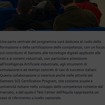
Una parte centrale del programma sarà dedicata al ruolo della
formazione e della certificazione delle competenze, con un focus
sul contributo di Siemens alle tecnologie digitali applicate alle
reti e ai sistemi industriali, con particolare attenzione
all’Intelligenza Artificiale industriale, agli strumenti di
simulazione e ad esempi concreti di casi di successo italiani.
Questa collaborazione si inserisce anche nelle attività del
Siemens SCE Certification Program, che sostiene scuole e
università italiane nello sviluppo delle competenze richieste dal
mercato, e del quale il Test Center dell’Aquila rappresenta un
caso di riferimento a livello nazionale.