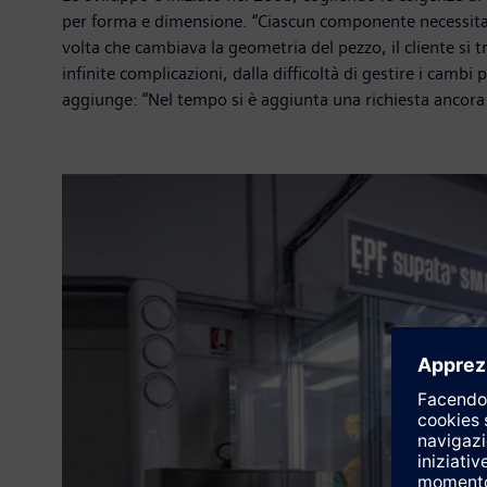
per forma e dimensione. “Ciascun componente necessitava
volta che cambiava la geometria del pezzo, il cliente si
infinite complicazioni, dalla difficoltà di gestire i camb
aggiunge: “Nel tempo si è aggiunta una richiesta ancora 