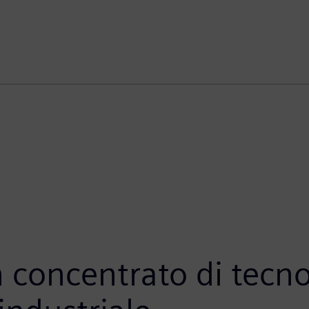
 concentrato di tecnol