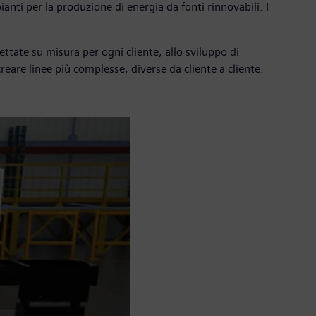
ianti per la produzione di energia da fonti rinnovabili. I
ettate su misura per ogni cliente, allo sviluppo di
creare linee più complesse, diverse da cliente a cliente.