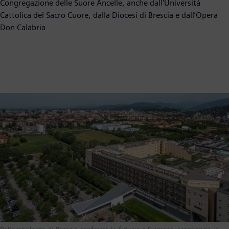
Congregazione delle Suore Ancelle, anche dall'Università
Cattolica del Sacro Cuore, dalla Diocesi di Brescia e dall’Opera
Don Calabria.