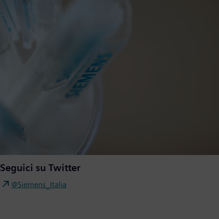
Seguici su Twitter
@Siemens_Italia