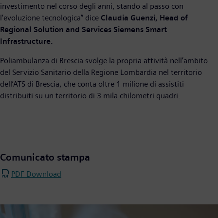
investimento nel corso degli anni, stando al passo con
l’evoluzione tecnologica” dice
Claudia Guenzi, Head of
Regional Solution and Services Siemens Smart
Infrastructure.
Poliambulanza di Brescia svolge la propria attività nell’ambito
del Servizio Sanitario della Regione Lombardia nel territorio
dell’ATS di Brescia, che conta oltre 1 milione di assistiti
distribuiti su un territorio di 3 mila chilometri quadri.
Comunicato stampa
PDF Download