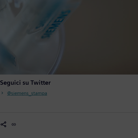
Seguici su Twitter
@siemens_stampa