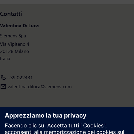
Contatti
Valentina Di Luca
Siemens Spa
Via Vipiteno 4
20128 Milano
Italia
+39 022431
valentina.diluca@siemens.com