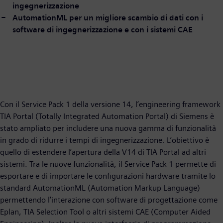
ingegnerizzazione
AutomationML per un migliore scambio di dati con i
software di ingegnerizzazione e con i sistemi CAE
Con il Service Pack 1 della versione 14, l’engineering framework
TIA Portal (Totally Integrated Automation Portal) di Siemens è
stato ampliato per includere una nuova gamma di funzionalità
in grado di ridurre i tempi di ingegnerizzazione. L’obiettivo è
quello di estendere l’apertura della V14 di TIA Portal ad altri
sistemi. Tra le nuove funzionalità, il Service Pack 1 permette di
esportare e di importare le configurazioni hardware tramite lo
standard AutomationML (Automation Markup Language)
permettendo l’interazione con software di progettazione come
Eplan, TIA Selection Tool o altri sistemi CAE (Computer Aided