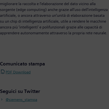
migliorare la raccolta e l’elaborazione del dato vicino alla
sorgente (edge computing) anche grazie all’uso dell’intelligenza
artificiale, o ancora attraverso un’unità di elaborazione basata
su un chip di intelligenza artificiale, utile a rendere le macchine
ancora più ‘intelligenti’ e polifunzionali grazie alle capacità di
apprendere autonomamente attraverso la propria rete neurale.
Comunicato stampa
PDF Download
Seguici su Twitter
@siemens_stampa