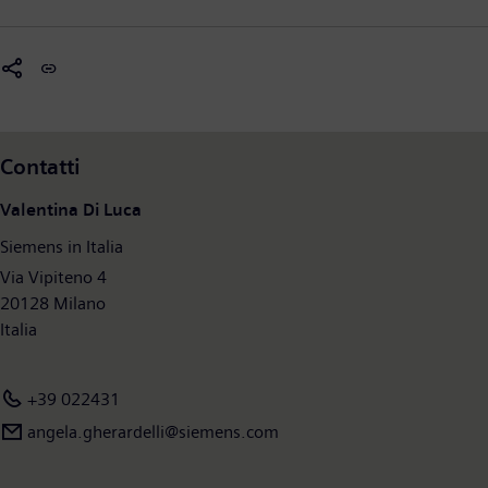
Contatti
Valentina Di Luca
Siemens in Italia
Via Vipiteno 4
20128 Milano
Italia
+39 022431
angela.gherardelli@siemens.com