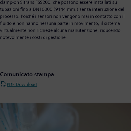
clamp-on Sitrans FSS200, che possono essere installati su
tubazioni fino a DN10000 (9144 mm.) senza interruzione del
processo. Poiché i sensori non vengono mai in contatto con il
fluido e non hanno nessuna parte in movimento, il sistema
virtualmente non richiede alcuna manutenzione, riducendo
notevolmente i costi di gestione.
Comunicato stampa
PDF Download