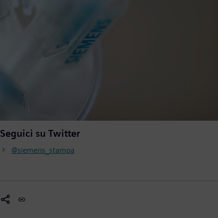
Seguici su Twitter
@siemens_stampa