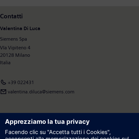
Contatti
Valentina Di Luca
Siemens Spa
VIa Vipiteno 4
20128 Milano
Italia
+39 022431
valentina.diluca@siemens.com