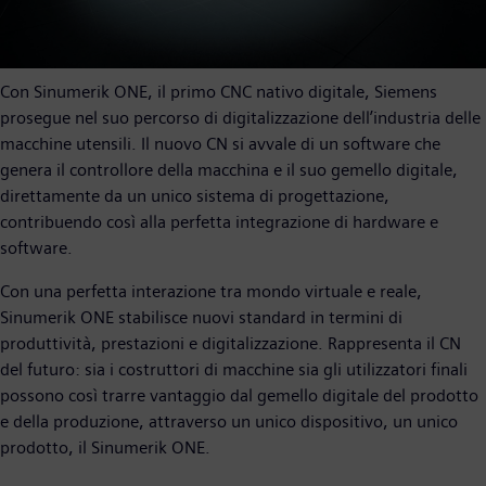
Con Sinumerik ONE, il primo CNC nativo digitale, Siemens
prosegue nel suo percorso di digitalizzazione dell’industria delle
macchine utensili. Il nuovo CN si avvale di un software che
genera il controllore della macchina e il suo gemello digitale,
direttamente da un unico sistema di progettazione,
contribuendo così alla perfetta integrazione di hardware e
software.
Con una perfetta interazione tra mondo virtuale e reale,
Sinumerik ONE stabilisce nuovi standard in termini di
produttività, prestazioni e digitalizzazione. Rappresenta il CN
del futuro: sia i costruttori di macchine sia gli utilizzatori finali
possono così trarre vantaggio dal gemello digitale del prodotto
e della produzione, attraverso un unico dispositivo, un unico
prodotto, il Sinumerik ONE.