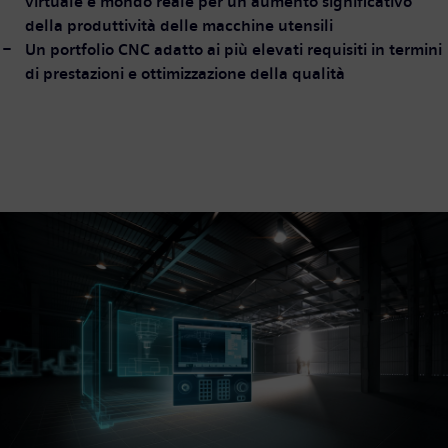
virtuale e mondo reale per un aumento significativo
della produttività delle macchine utensili
Un portfolio CNC adatto ai più elevati requisiti in termini
di prestazioni e ottimizzazione della qualità