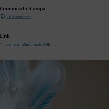
Comunicato Stampa
PDF Download
Link
siemens.it/Sinumerik-ONE