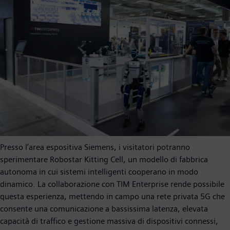
Presso l’area espositiva Siemens, i visitatori potranno
sperimentare Robostar Kitting Cell, un modello di fabbrica
autonoma in cui sistemi intelligenti cooperano in modo
dinamico. La collaborazione con TIM Enterprise rende possibile
questa esperienza, mettendo in campo una rete privata 5G che
consente una comunicazione a bassissima latenza, elevata
capacità di traffico e gestione massiva di dispositivi connessi,