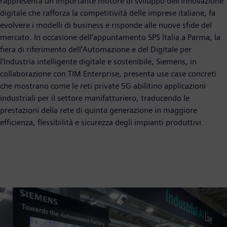
rappresenta un importante motore di sviluppo dell’innovazione
digitale che rafforza la competitività delle imprese italiane, fa
evolvere i modelli di business e risponde alle nuove sfide del
mercato. In occasione dell’appuntamento SPS Italia a Parma, la
fiera di riferimento dell'Automazione e del Digitale per
l'Industria intelligente digitale e sostenibile, Siemens, in
collaborazione con TIM Enterprise, presenta use case concreti
che mostrano come le reti private 5G abilitino applicazioni
industriali per il settore manifatturiero, traducendo le
prestazioni della rete di quinta generazione in maggiore
efficienza, flessibilità e sicurezza degli impianti produttivi.