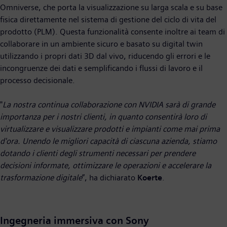
Omniverse, che porta la visualizzazione su larga scala e su base
fisica direttamente nel sistema di gestione del ciclo di vita del
prodotto (PLM). Questa funzionalità consente inoltre ai team di
collaborare in un ambiente sicuro e basato su digital twin
utilizzando i propri dati 3D dal vivo, riducendo gli errori e le
incongruenze dei dati e semplificando i flussi di lavoro e il
processo decisionale.
"
La nostra continua collaborazione con NVIDIA sarà di grande
importanza per i nostri clienti, in quanto consentirà loro di
virtualizzare e visualizzare prodotti e impianti come mai prima
d'ora. Unendo le migliori capacità di ciascuna azienda, stiamo
dotando i clienti degli strumenti necessari per prendere
decisioni informate, ottimizzare le operazioni e accelerare la
trasformazione digitale
”, ha dichiarato
Koerte
.
Ingegneria immersiva con Sony