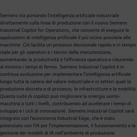
Siemens sta portando l'intelligenza artificiale industriale
direttamente sulla linea di produzione con il nuovo Siemens
Industrial Copilot for Operations, che consente di eseguire le
applicazioni di intelligenza artificiale il più vicino possibile alle
macchine. Ciò facilita un processo decisionale rapido e in tempo
reale per gli operatori e i tecnici della manutenzione,
aumentando la produttività e l'efficienza operativa e riducendo
al minimo i tempi di fermo. Siemens Industrial Copilot è in
continua evoluzione per implementare l'intelligenza artificiale
lungo tutta la catena del valore industriale e in settori quali la
produzione discreta e di processo, le infrastrutture e la mobilità.
Questa suite di copiloti può migliorare la sinergia uomo-
macchina a tutti i livelli, contribuendo ad accelerare i tempi di
sviluppo e i cicli di innovazione. Siemens Industrial Copilot sarà
integrato con l'ecosistema Industrial Edge, che è stato
potenziato con l'IA per l'implementazione, il funzionamento e la
gestione dei modelli di IA nell'ambiente di produzione.