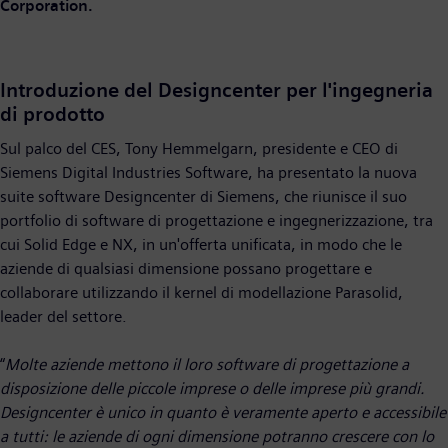
Corporation.
Introduzione del Designcenter per l'ingegneria
di prodotto
Sul palco del CES, Tony Hemmelgarn, presidente e CEO di
Siemens Digital Industries Software, ha presentato la nuova
suite software Designcenter di Siemens, che riunisce il suo
portfolio di software di progettazione e ingegnerizzazione, tra
cui Solid Edge e NX, in un'offerta unificata, in modo che le
aziende di qualsiasi dimensione possano progettare e
collaborare utilizzando il kernel di modellazione Parasolid,
leader del settore.
“
Molte aziende mettono il loro software di progettazione a
disposizione delle piccole imprese o delle imprese più grandi.
Designcenter è unico in quanto è veramente aperto e accessibile
a tutti: le aziende di ogni dimensione potranno crescere con lo