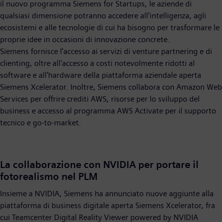
il nuovo programma Siemens for Startups, le aziende di
qualsiasi dimensione potranno accedere all'intelligenza, agli
ecosistemi e alle tecnologie di cui ha bisogno per trasformare le
proprie idee in occasioni di innovazione concrete.
Siemens fornisce l'accesso ai servizi di venture partnering e di
clienting, oltre all'accesso a costi notevolmente ridotti al
software e all'hardware della piattaforma aziendale aperta
Siemens Xcelerator. Inoltre, Siemens collabora con Amazon Web
Services per offrire crediti AWS, risorse per lo sviluppo del
business e accesso al programma AWS Activate per il supporto
tecnico e go-to-market.
La collaborazione con NVIDIA per portare il
fotorealismo nel PLM
Insieme a NVIDIA, Siemens ha annunciato nuove aggiunte alla
piattaforma di business digitale aperta Siemens Xcelerator, fra
cui Teamcenter Digital Reality Viewer powered by NVIDIA