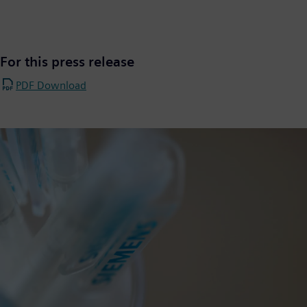
For this press release
PDF Download