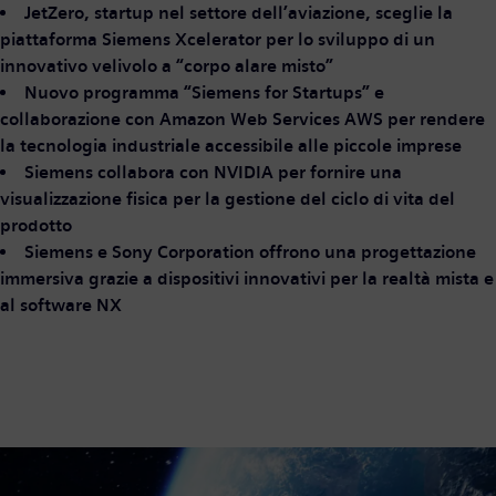
JetZero, startup nel settore dell’aviazione, sceglie la
piattaforma Siemens Xcelerator per lo sviluppo di un
innovativo velivolo a “corpo alare misto”
Nuovo programma “Siemens for Startups” e
collaborazione con Amazon Web Services AWS per rendere
la tecnologia industriale accessibile alle piccole imprese
Siemens collabora con NVIDIA per fornire una
visualizzazione fisica per la gestione del ciclo di vita del
prodotto
Siemens e Sony Corporation offrono una progettazione
immersiva grazie a dispositivi innovativi per la realtà mista e
al software NX