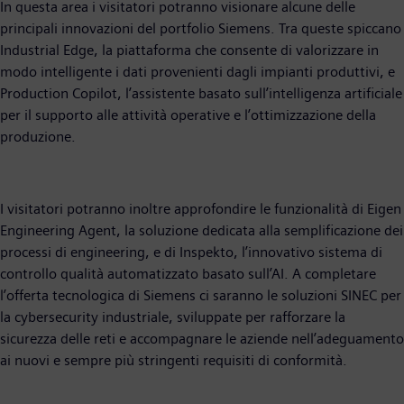
In questa area i visitatori potranno visionare alcune delle
principali innovazioni del portfolio Siemens. Tra queste spiccano
Industrial Edge, la piattaforma che consente di valorizzare in
modo intelligente i dati provenienti dagli impianti produttivi, e
Production Copilot, l’assistente basato sull’intelligenza artificiale
per il supporto alle attività operative e l’ottimizzazione della
produzione.
I visitatori potranno inoltre approfondire le funzionalità di Eigen
Engineering Agent, la soluzione dedicata alla semplificazione dei
processi di engineering, e di Inspekto, l’innovativo sistema di
controllo qualità automatizzato basato sull’AI. A completare
l’offerta tecnologica di Siemens ci saranno le soluzioni SINEC per
la cybersecurity industriale, sviluppate per rafforzare la
sicurezza delle reti e accompagnare le aziende nell’adeguamento
ai nuovi e sempre più stringenti requisiti di conformità.