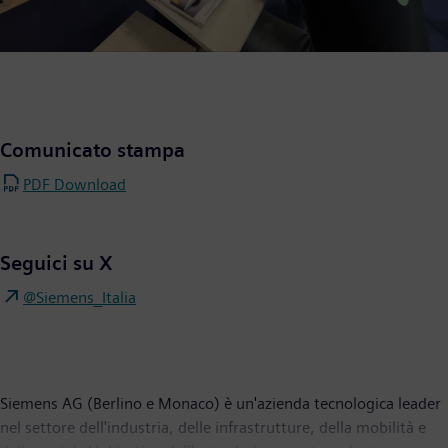
Comunicato stampa
PDF Download
Seguici su X
@Siemens_Italia
Siemens AG (Berlino e Monaco) è un'azienda tecnologica leader
nel settore dell'industria, delle infrastrutture, della mobilità e