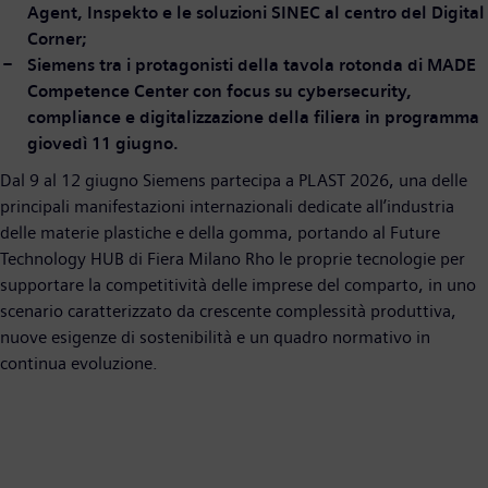
Agent, Inspekto e le soluzioni SINEC al centro del Digital
Corner;
Siemens tra i protagonisti della tavola rotonda di MADE
Competence Center con focus su cybersecurity,
compliance e digitalizzazione della filiera in programma
giovedì 11 giugno.
Dal 9 al 12 giugno Siemens partecipa a PLAST 2026, una delle
principali manifestazioni internazionali dedicate all’industria
delle materie plastiche e della gomma, portando al Future
Technology HUB di Fiera Milano Rho le proprie tecnologie per
supportare la competitività delle imprese del comparto, in uno
scenario caratterizzato da crescente complessità produttiva,
nuove esigenze di sostenibilità e un quadro normativo in
continua evoluzione.