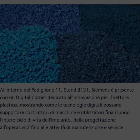
All’interno del Padiglione 11, Stand B131, Siemens è presente
con un Digital Corner dedicato all’innovazione per il settore
plastico, mostrando come le tecnologie digitali possano
supportare costruttori di macchine e utilizzatori finali lungo
l'intero ciclo di vita dell’impianto, dalla progettazione
all’operatività fino alle attività di manutenzione e service.