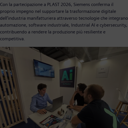
Con la partecipazione a PLAST 2026, Siemens conferma il
proprio impegno nel supportare la trasformazione digitale
dell’industria manifatturiera attraverso tecnologie che integrano
automazione, software industriale, Industrial AI e cybersecurity,
contribuendo a rendere la produzione più resiliente e
competitiva.