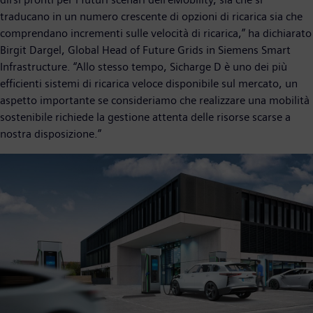
traducano in un numero crescente di opzioni di ricarica sia che
comprendano incrementi sulle velocità di ricarica,” ha dichiarato
Birgit Dargel, Global Head of Future Grids in Siemens Smart
Infrastructure. “Allo stesso tempo, Sicharge D è uno dei più
efficienti sistemi di ricarica veloce disponibile sul mercato, un
aspetto importante se consideriamo che realizzare una mobilità
sostenibile richiede la gestione attenta delle risorse scarse a
nostra disposizione.”