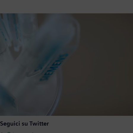
Seguici su Twitter