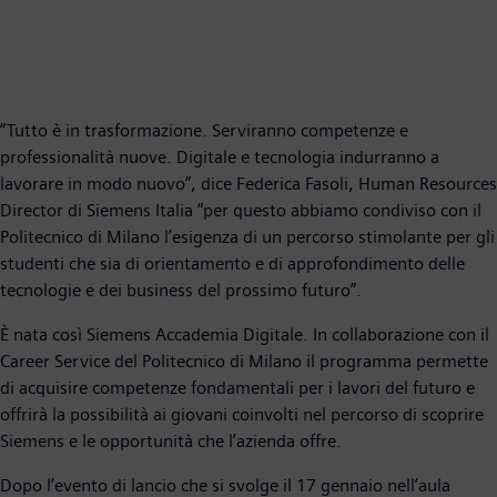
“Tutto è in trasformazione. Serviranno competenze e
professionalità nuove. Digitale e tecnologia indurranno a
lavorare in modo nuovo”, dice Federica Fasoli, Human Resources
Director di Siemens Italia “per questo abbiamo condiviso con il
Politecnico di Milano l’esigenza di un percorso stimolante per gli
studenti che sia di orientamento e di approfondimento delle
tecnologie e dei business del prossimo futuro”.
È nata così Siemens Accademia Digitale. In collaborazione con il
Career Service del Politecnico di Milano il programma permette
di acquisire competenze fondamentali per i lavori del futuro e
offrirà la possibilità ai giovani coinvolti nel percorso di scoprire
Siemens e le opportunità che l’azienda offre.
Dopo l’evento di lancio che si svolge il 17 gennaio nell’aula