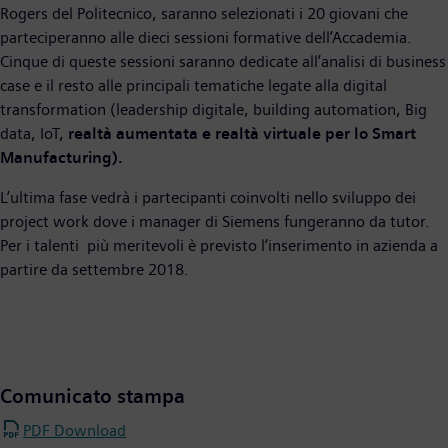
Rogers del Politecnico, saranno selezionati i 20 giovani che
parteciperanno alle dieci sessioni formative dell’Accademia.
Cinque di queste sessioni saranno dedicate all’analisi di business
case e il resto alle principali tematiche legate alla digital
transformation (leadership digitale, building automation, Big
data, IoT,
realtà aumentata e realtà virtuale per lo Smart
Manufacturing).
L’ultima fase vedrà i partecipanti coinvolti nello sviluppo dei
project work dove i manager di Siemens fungeranno da tutor.
Per i talenti più meritevoli è previsto l’inserimento in azienda a
partire da settembre 2018.
Comunicato stampa
PDF Download