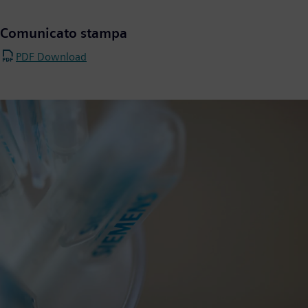
Comunicato stampa
PDF Download