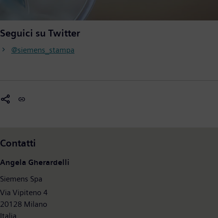
Seguici su Twitter
@siemens_stampa
Contatti
Angela Gherardelli
Siemens Spa
Via Vipiteno 4
20128 Milano
Italia