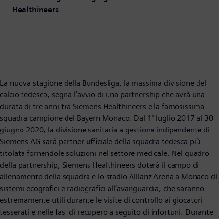
Healthineers
La nuova stagione della Bundesliga, la massima divisione del
calcio tedesco, segna l’avvio di una partnership che avrà una
durata di tre anni tra Siemens Healthineers e la famosissima
squadra campione del Bayern Monaco. Dal 1° luglio 2017 al 30
giugno 2020, la divisione sanitaria a gestione indipendente di
Siemens AG sarà partner ufficiale della squadra tedesca più
titolata fornendole soluzioni nel settore medicale. Nel quadro
della partnership, Siemens Healthineers doterà il campo di
allenamento della squadra e lo stadio Allianz Arena a Monaco di
sistemi ecografici e radiografici all’avanguardia, che saranno
estremamente utili durante le visite di controllo ai giocatori
tesserati e nelle fasi di recupero a seguito di infortuni. Durante