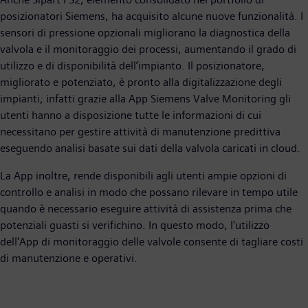
posizionatori Siemens, ha acquisito alcune nuove funzionalità. I
sensori di pressione opzionali migliorano la diagnostica della
valvola e il monitoraggio dei processi, aumentando il grado di
utilizzo e di disponibilità dell’impianto. Il posizionatore,
migliorato e potenziato, è pronto alla digitalizzazione degli
impianti; infatti grazie alla App Siemens Valve Monitoring gli
utenti hanno a disposizione tutte le informazioni di cui
necessitano per gestire attività di manutenzione predittiva
eseguendo analisi basate sui dati della valvola caricati in cloud.
La App inoltre, rende disponibili agli utenti ampie opzioni di
controllo e analisi in modo che possano rilevare in tempo utile
quando è necessario eseguire attività di assistenza prima che
potenziali guasti si verifichino. In questo modo, l'utilizzo
dell'App di monitoraggio delle valvole consente di tagliare costi
di manutenzione e operativi.