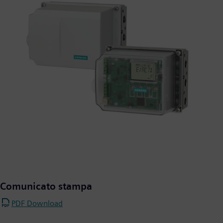
Comunicato stampa
PDF Download