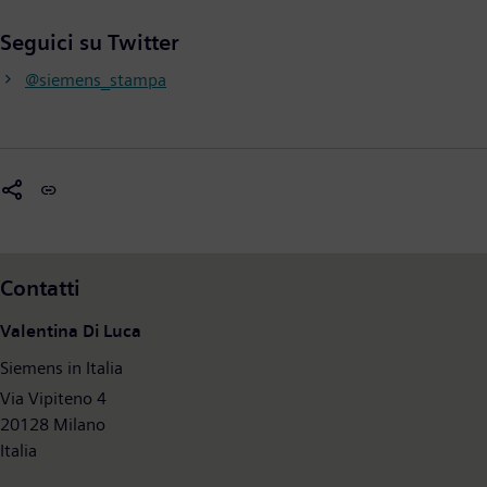
Seguici su Twitter
@siemens_stampa
Contatti
Valentina Di Luca
Siemens in Italia
Via Vipiteno 4
20128 Milano
Italia