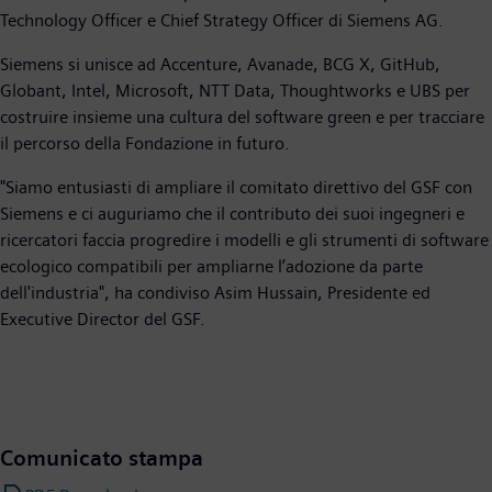
Technology Officer e Chief Strategy Officer di Siemens AG.
Siemens si unisce ad Accenture, Avanade, BCG X, GitHub,
Globant, Intel, Microsoft, NTT Data, Thoughtworks e UBS per
costruire insieme una cultura del software green e per tracciare
il percorso della Fondazione in futuro.
"Siamo entusiasti di ampliare il comitato direttivo del GSF con
Siemens e ci auguriamo che il contributo dei suoi ingegneri e
ricercatori faccia progredire i modelli e gli strumenti di software
ecologico compatibili per ampliarne l’adozione da parte
dell'industria", ha condiviso Asim Hussain, Presidente ed
Executive Director del GSF.
Comunicato stampa