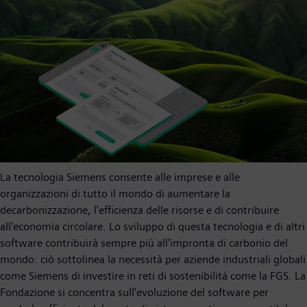
La tecnologia Siemens consente alle imprese e alle
organizzazioni di tutto il mondo di aumentare la
decarbonizzazione, l'efficienza delle risorse e di contribuire
all'economia circolare. Lo sviluppo di questa tecnologia e di altri
software contribuirà sempre più all'impronta di carbonio del
mondo: ciò sottolinea la necessità per aziende industriali globali
come Siemens di investire in reti di sostenibilità come la FGS. La
Fondazione si concentra sull'evoluzione del software per