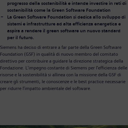
progresso della sostenibilità e intende investire in reti di
sostenibilità come la Green Software Foundation
La Green Software Foundation si dedica allo sviluppo di
sistemi e infrastrutture ad alta efficienza energetica e
aspira a rendere il green software un nuovo standard
per il futuro.
Siemens ha deciso di entrare a far parte della Green Software
Foundation (GSF) in qualità di nuovo membro del comitato
direttivo per contribuire a guidare la direzione strategica della
Fondazione. L'impegno costante di Siemens per l'efficienza delle
risorse e la sostenibilità si allinea con la missione della GSF di
creare gli strumenti, le conoscenze e le best practice necessarie
per ridurre l’impatto ambientale del software.