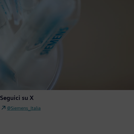
Seguici su X
@Siemens_Italia