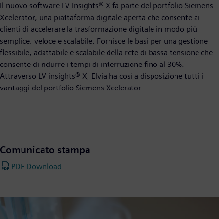
Il nuovo software LV Insights® X fa parte del portfolio Siemens
Xcelerator, una piattaforma digitale aperta che consente ai
clienti di accelerare la trasformazione digitale in modo più
semplice, veloce e scalabile. Fornisce le basi per una gestione
flessibile, adattabile e scalabile della rete di bassa tensione che
consente di ridurre i tempi di interruzione fino al 30%.
Attraverso LV insights® X, Elvia ha così a disposizione tutti i
vantaggi del portfolio Siemens Xcelerator.
Comunicato stampa
PDF Download