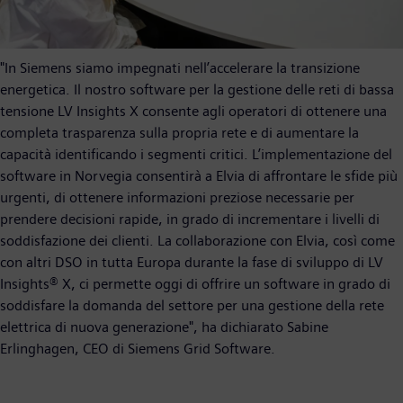
"In Siemens siamo impegnati nell’accelerare la transizione
energetica. Il nostro software per la gestione delle reti di bassa
tensione LV Insights X consente agli operatori di ottenere una
completa trasparenza sulla propria rete e di aumentare la
capacità identificando i segmenti critici. L’implementazione del
software in Norvegia consentirà a Elvia di affrontare le sfide più
urgenti, di ottenere informazioni preziose necessarie per
prendere decisioni rapide, in grado di incrementare i livelli di
soddisfazione dei clienti. La collaborazione con Elvia, così come
con altri DSO in tutta Europa durante la fase di sviluppo di LV
Insights® X, ci permette oggi di offrire un software in grado di
soddisfare la domanda del settore per una gestione della rete
elettrica di nuova generazione", ha dichiarato Sabine
Erlinghagen, CEO di Siemens Grid Software.