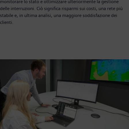
monitorare lo stato e ottimizzare ulteriormente la gestione
delle interruzioni. Ciò significa risparmi sui costi, una rete più
stabile e, in ultima analisi, una maggiore soddisfazione dei
clienti.