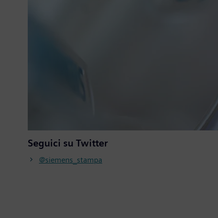
Seguici su Twitter
@siemens_stampa