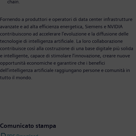
chain.
Fornendo a produttori e operatori di data center infrastrutture
avanzate e ad alta efficienza energetica, Siemens e NVIDIA
contribuiscono ad accelerare l’evoluzione e la diffusione delle
tecnologie di intelligenza artificiale. La loro collaborazione
contribuisce così alla costruzione di una base digitale più solida
e intelligente, capace di stimolare l’innovazione, creare nuove
opportunità economiche e garantire che i benefici
dell’intelligenza artificiale raggiungano persone e comunità in
tutto il mondo.
Comunicato stampa