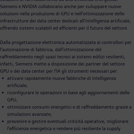
Siemens e NVIDIA collaborano anche per sviluppare nuove
soluzioni nella produzione di GPU e nell’ottimizzazione delle
infrastrutture dei data center dedicati all’intelligenza artificiale,
offrendo sistemi scalabili ed efficienti per il futuro del settore.
Dalla progettazione elettronica automatizzata ai controllori per
l’automazione di fabbrica, dall’ottimizzazione del
raffreddamento negli spazi tecnici ai sistemi edilizi resilienti,
infatti, Siemens mette a disposizione dei partner del settore
GPU e dei data center per l’IA gli strumenti necessari per:
attivare rapidamente nuove fabbriche di intelligenza
artificiale;
riconfigurare le operazioni in base agli aggiornamenti delle
GPU;
ottimizzare consumi energetici e di raffreddamento grazie a
simulazioni avanzate;
prevenire e gestire eventuali criticità operative, migliorare
l’efficienza energetica e rendere più resiliente la supply