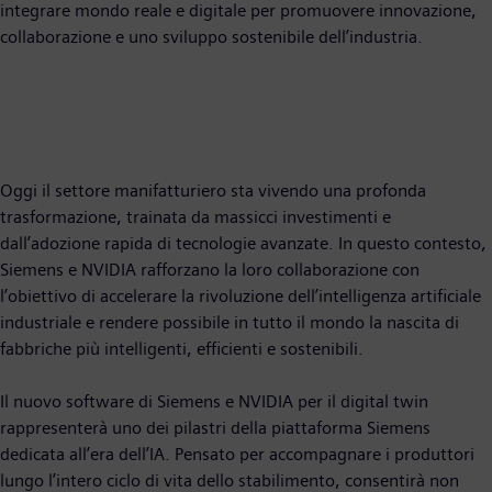
integrare mondo reale e digitale per promuovere innovazione,
collaborazione e uno sviluppo sostenibile dell’industria.
Oggi il settore manifatturiero sta vivendo una profonda
trasformazione, trainata da massicci investimenti e
dall’adozione rapida di tecnologie avanzate. In questo contesto,
Siemens e NVIDIA rafforzano la loro collaborazione con
l’obiettivo di accelerare la rivoluzione dell’intelligenza artificiale
industriale e rendere possibile in tutto il mondo la nascita di
fabbriche più intelligenti, efficienti e sostenibili.
Il nuovo software di Siemens e NVIDIA per il digital twin
rappresenterà uno dei pilastri della piattaforma Siemens
dedicata all’era dell’IA. Pensato per accompagnare i produttori
lungo l’intero ciclo di vita dello stabilimento, consentirà non