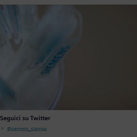
Seguici su Twitter
@siemens_stampa