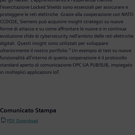
l’esercitazione Locked Shields sono essenziali per assicurare e
proteggere le reti elettriche. Grazie alla cooperazione con NATO
CCDCOE, Siemens può acquisire insight strategici su nuove
forme di attacco e su come affrontare le nuove e in continua
evoluzione sfide di cybersecurity nell’ambito delle reti elettriche
digitali. Questi insight sono utilizzati per sviluppare
ulteriormente il nostro portfolio.” Un esempio di test su nuove
funzionalità all’interno di questa cooperazione è il protocollo
standard aperto di comunicazione OPC UA PUB/SUB, impiegato
in molteplici applicazioni IoT.
Comunicato Stampa
PDF Download