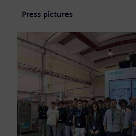
Press pictures