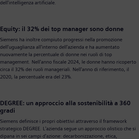
dell'intelligenza artificiale.
Equity: il 32% dei top manager sono donne
Siemens ha inoltre compiuto progressi nella promozione
dell'uguaglianza all'interno dell'azienda e ha aumentato
nuovamente la percentuale di donne nei ruoli di top
management. Nell'anno fiscale 2024, le donne hanno ricoperto
circa il 32% dei ruoli manageriali. Nell'anno di riferimento, il
2020, la percentuale era del 23%.
DEGREE: un approccio alla sostenibilità a 360
gradi
Siemens definisce i propri obiettivi attraverso il framework
strategico DEGREE. L'azienda segue un approccio olistico che si
dipana in sei campi d'azione: decarbonizzazione, etica,