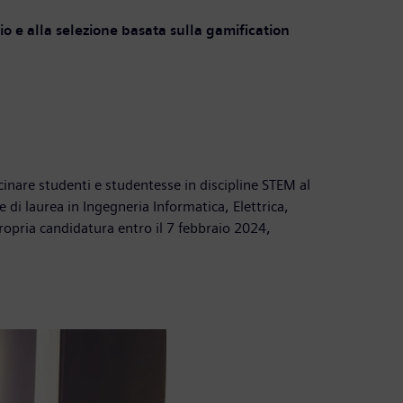
io e alla selezione basata sulla gamification
inare studenti e studentesse in discipline STEM al
 di laurea in Ingegneria Informatica, Elettrica,
ropria candidatura entro il 7 febbraio 2024,