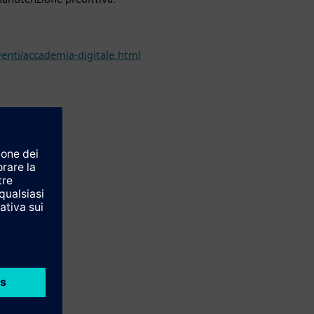
venti/accademia-digitale.html