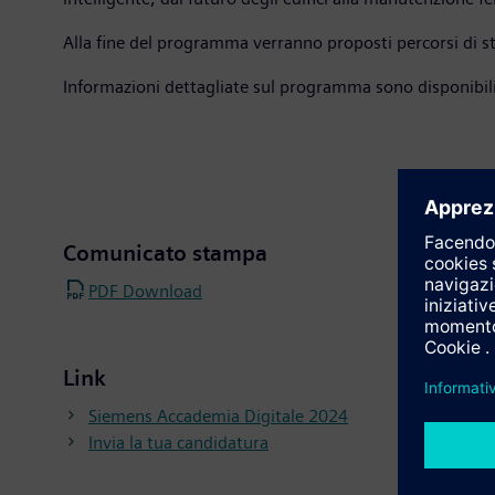
Alla fine del programma verranno proposti percorsi di s
Informazioni dettagliate sul programma sono disponibili
Comunicato stampa
PDF Download
Link
Siemens Accademia Digitale 2024
Invia la tua candidatura