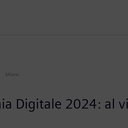
Milano
Digitale 2024: al via 