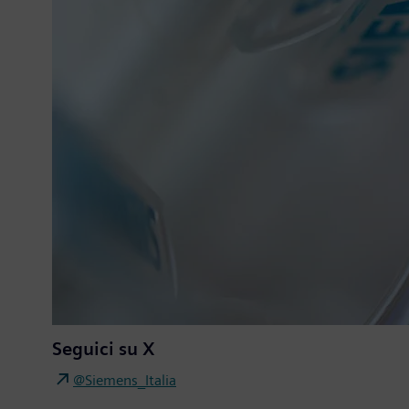
Seguici su X
@Siemens_Italia