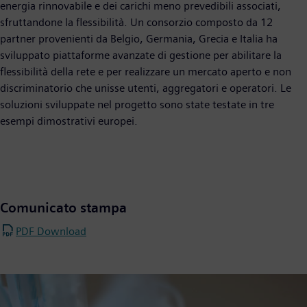
energia rinnovabile e dei carichi meno prevedibili associati,
sfruttandone la flessibilità. Un consorzio composto da 12
partner provenienti da Belgio, Germania, Grecia e Italia ha
sviluppato piattaforme avanzate di gestione per abilitare la
flessibilità della rete e per realizzare un mercato aperto e non
discriminatorio che unisse utenti, aggregatori e operatori. Le
soluzioni sviluppate nel progetto sono state testate in tre
esempi dimostrativi europei.
Comunicato stampa
PDF Download