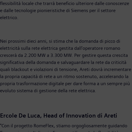
flessibilità locale che trarrà beneficio ulteriore dalle conoscenze
e dalle tecnologie pionieristiche di Siemens per il settore
elettrico.
Nei prossimi dieci anni, si stima che la domanda di picco di
elettricità sulla rete elettrica gestita dall'operatore romano
crescerà da 2.200 MW a 3.300 MW. Per gestire questa crescita
significativa della domanda e salvaguardare la rete da criticità
quali blackout e violazioni di tensione, Areti dovrà incrementare
la propria capacità di rete a un ritmo sostenuto, accelerando la
propria trasformazione digitale per dare forma a un sempre più
evoluto sistema di gestione della rete elettrica.
Ercole De Luca, Head of Innovation di Areti
"Con il progetto RomeFlex, stiamo orgogliosamente guidando