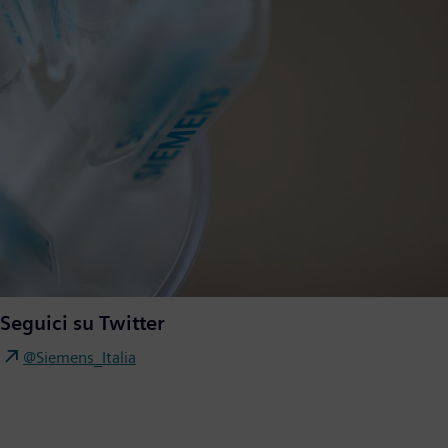
Seguici su Twitter
@Siemens_Italia