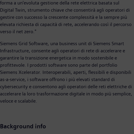
forma a un'evoluta gestione della rete elettrica basata sul
Digital Twin, strumento chiave che consentirà agli operatori di
gestire con successo la crescente complessità e la sempre più
elevata richiesta di capacità di rete, accelerando così il percorso
verso il net zero."
Siemens Grid Software, una business unit di Siemens Smart
Infrastructure, consente agli operatori di rete di accelerare e
garantire la transizione energetica in modo sostenibile e
profittevole. I prodotti software sono parte del portfolio
Siemens Xcelerator. Interoperabili, aperti, flessibili e disponibili
as-a-service, i software offrono i più elevati standard di
cybersecurity e consentono agli operatori delle reti elettriche di
accelerare la loro trasformazione digitale in modo più semplice,
veloce e scalabile.
Background info