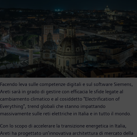
Facendo leva sulle competenze digitali e sul software Siemens,
Areti sarà in grado di gestire con efficacia le sfide legate al
cambiamento climatico e al cosiddetto "Electrification of
Everything", trend globali che stanno impattando
massivamente sulle reti elettriche in Italia e in tutto il mondo.
Con lo scopo di accelerare la transizione energetica in Italia,
Areti ha progettato un'innovativa architettura di mercato della