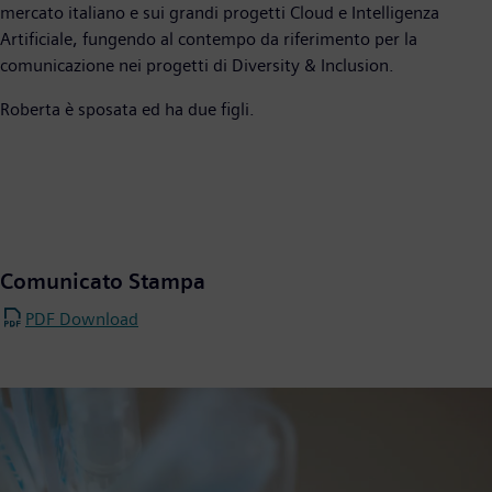
mercato italiano e sui grandi progetti Cloud e Intelligenza
Artificiale, fungendo al contempo da riferimento per la
comunicazione nei progetti di Diversity & Inclusion.
Roberta è sposata ed ha due figli.
Comunicato Stampa
PDF Download