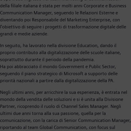
della filiale italiana è stata per molti anni Corporate e Business
Communication Manager, seguendo le Relazioni Esterne e
diventando poi Responsabile del Marketing Enterprise, con
l’obiettivo di seguire i progetti di trasformazione digitale delle
grandi e medie aziende.
In seguito, ha lavorato nella divisione Education, dando il
proprio contributo alla digitalizzazione delle scuole italiane,
soprattutto durante il periodo della pandemia.
Ha poi abbracciato il mondo Government e Public Sector,
seguendo il piano strategico di Microsoft a supporto delle
priorità nazionali a partire dalla digitalizzazione della PA.
Negli ultimi anni, per arricchire la sua esperienza, è entrata nel
mondo della vendita delle soluzioni e si è unita alla Divisione
Partner, ricoprendo il ruolo di Channel Sales Manager. Negli
ultimi due anni torna alla sua passione, quella per la
comunicazione, con la carica di Senior Communication Manager,
riportando al team Global Communication, con focus sul