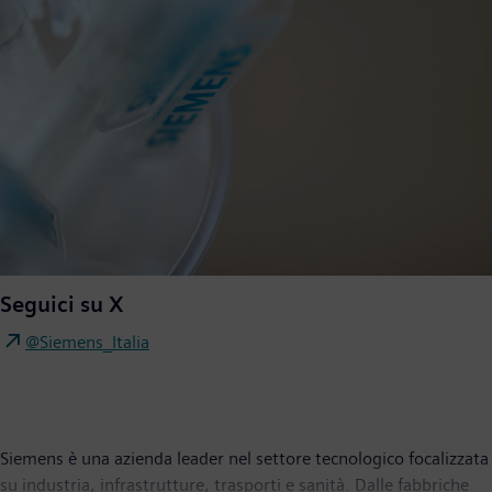
Seguici su X
@Siemens_Italia
Siemens è una azienda leader nel settore tecnologico focalizzata
su industria, infrastrutture, trasporti e sanità. Dalle fabbriche