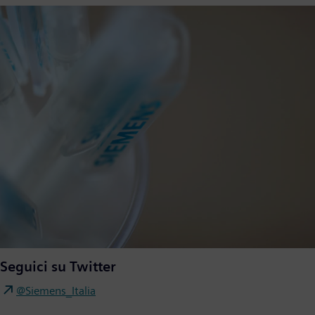
Seguici su Twitter
@Siemens_Italia