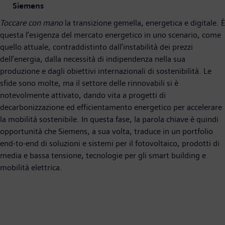
Siemens
Toccare con mano
la transizione gemella, energetica e digitale. È
questa l’esigenza del mercato energetico in uno scenario, come
quello attuale, contraddistinto dall’instabilità dei prezzi
dell’energia, dalla necessità di indipendenza nella sua
produzione e dagli obiettivi internazionali di sostenibilità. Le
sfide sono molte, ma il settore delle rinnovabili si è
notevolmente attivato, dando vita a progetti di
decarbonizzazione ed efficientamento energetico per accelerare
la mobilità sostenibile. In questa fase, la parola chiave è quindi
opportunità che Siemens, a sua volta, traduce in un portfolio
end-to-end di soluzioni e sistemi per il fotovoltaico, prodotti di
media e bassa tensione, tecnologie per gli smart building e
mobilità elettrica.