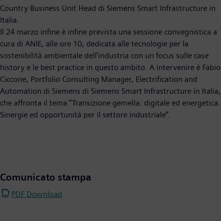
Country Business Unit Head di Siemens Smart Infrastructure in
Italia.
Il 24 marzo infine è infine prevista una sessione convegnistica a
cura di ANIE, alle ore 10, dedicata alle tecnologie per la
sostenibilità ambientale dell’industria con un focus sulle case
history e le best practice in questo ambito. A intervenire è Fabio
Ciccone, Portfolio Consulting Manager, Electrification and
Automation di Siemens di Siemens Smart Infrastructure in Italia,
che affronta il tema “Transizione gemella: digitale ed energetica.
Sinergie ed opportunità per il settore industriale”.
Comunicato stampa
PDF Download