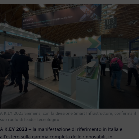
A K.EY 2023 Siemens, con la divisione Smart Infrastructure, conferma il
suo ruolo di leader tecnologico
A
K.EY 2023
– la manifestazione di riferimento in Italia e
all’estero sulla gamma completa delle rinnovabili, in