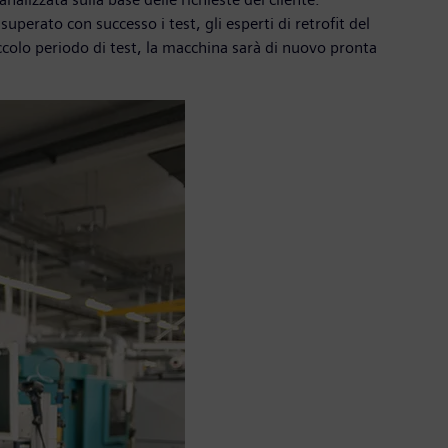
erato con successo i test, gli esperti di retrofit del
colo periodo di test, la macchina sarà di nuovo pronta