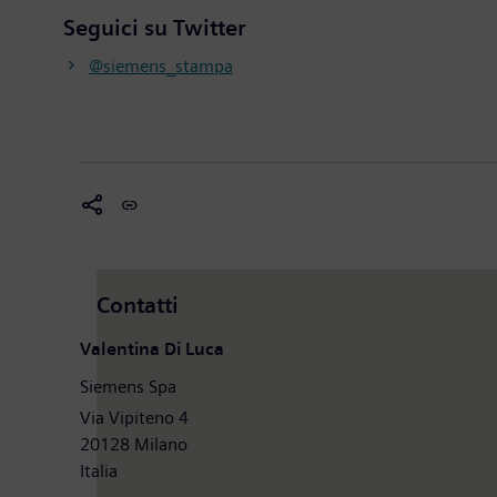
Seguici su Twitter
@siemens_stampa
Contatti
Valentina Di Luca
Siemens Spa
Via Vipiteno 4
20128 Milano
Italia