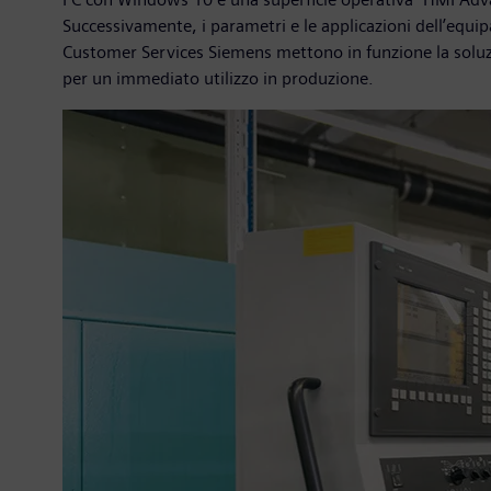
Successivamente, i parametri e le applicazioni dell’equi
Customer Services Siemens mettono in funzione la soluzi
per un immediato utilizzo in produzione.