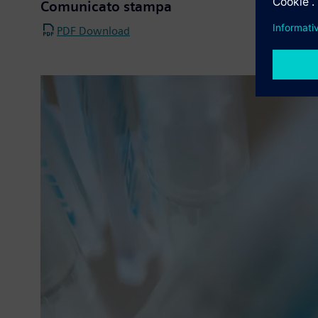
Comunicato stampa
PDF Download