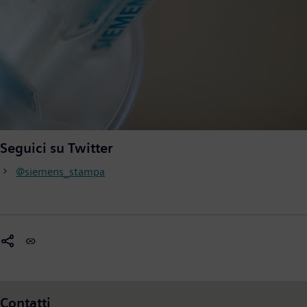
Seguici su Twitter
@siemens_stampa
Contatti