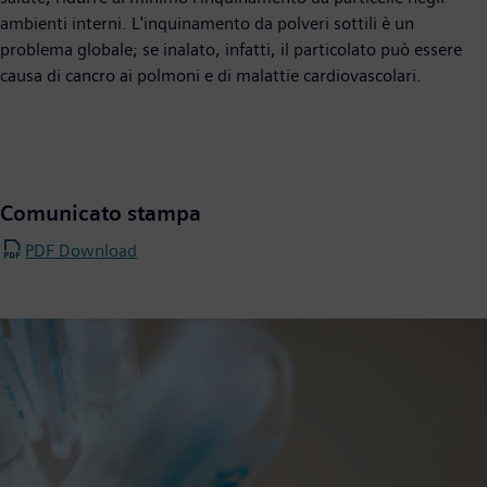
ambienti interni. L'inquinamento da polveri sottili è un
problema globale; se inalato, infatti, il particolato può essere
causa di cancro ai polmoni e di malattie cardiovascolari.
Comunicato stampa
PDF Download